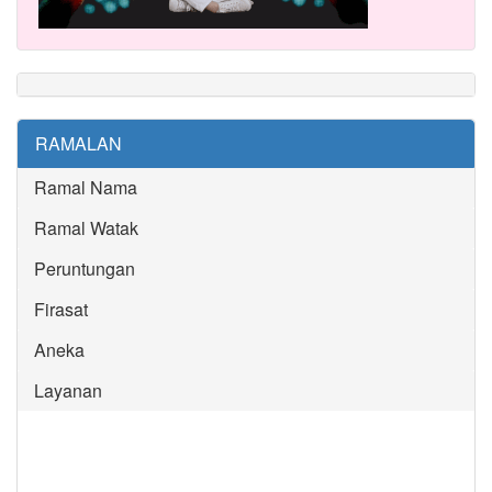
RAMALAN
Ramal Nama
Ramal Watak
Peruntungan
Firasat
Aneka
Layanan