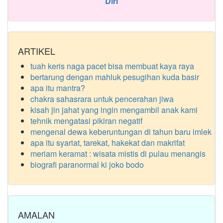
Diri
ARTIKEL
tuah keris naga pacet bisa membuat kaya raya
bertarung dengan mahluk pesugihan kuda basir
apa itu mantra?
chakra sahasrara untuk pencerahan jiwa
kisah jin jahat yang ingin mengambil anak kami
tehnik mengatasi pikiran negatif
mengenal dewa keberuntungan di tahun baru imlek
apa itu syariat, tarekat, hakekat dan makrifat
meriam keramat : wisata mistis di pulau menangis
biografi paranormal ki joko bodo
AMALAN