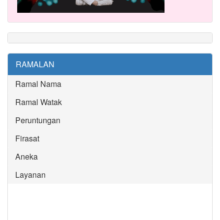
RAMALAN
Ramal Nama
Ramal Watak
Peruntungan
Firasat
Aneka
Layanan