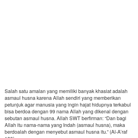
Salah satu amalan yang memiliki banyak khasiat adalah
asmaul husna karena Allah sendiri yang memberikan
petunjuk agar manusia yang ingin hajat hidupnya terkabul
bisa berdoa dengan 99 nama Allah yang dikenal dengan
sebutan asmaul husna. Allah SWT berfirman: “Dan bagi
Allah itu nama-nama yang Indah (asmaul husna), maka
berdoalah dengan menyebut asmaul husna itu.” (Al-A’raf