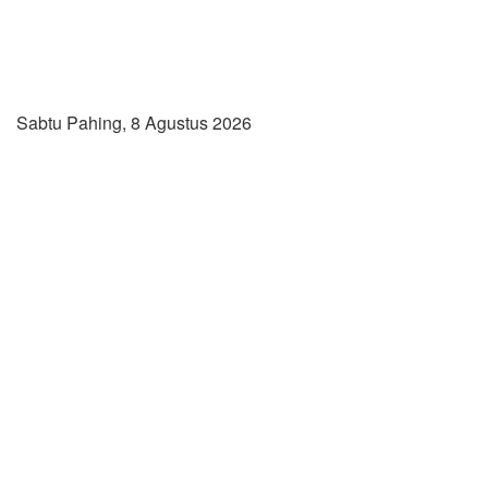
Sabtu Pahing, 8 Agustus 2026