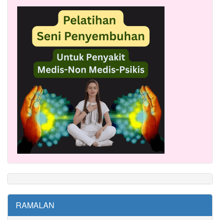
RAMALAN