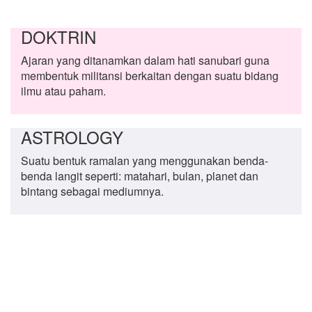
DOKTRIN
Ajaran yang ditanamkan dalam hati sanubari guna
membentuk militansi berkaitan dengan suatu bidang
ilmu atau paham.
ASTROLOGY
Suatu bentuk ramalan yang menggunakan benda-
benda langit seperti: matahari, bulan, planet dan
bintang sebagai mediumnya.