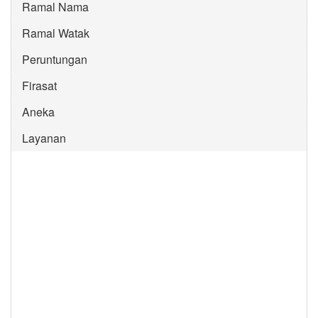
Ramal Nama
Ramal Watak
Peruntungan
Firasat
Aneka
Layanan