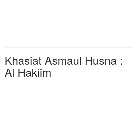
Khasiat Asmaul Husna :
Al Hakiim