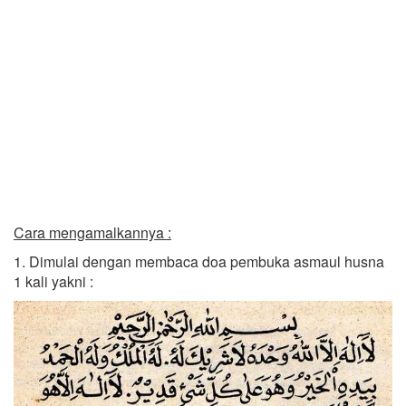
Cara mengamalkannya :
1. Dimulai dengan membaca doa pembuka asmaul husna
1 kali yakni :