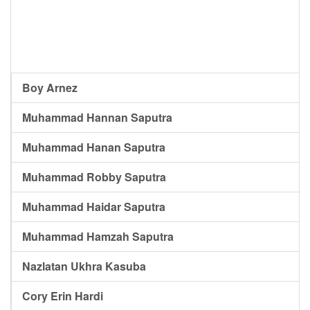
Boy Arnez
Muhammad Hannan Saputra
Muhammad Hanan Saputra
Muhammad Robby Saputra
Muhammad Haidar Saputra
Muhammad Hamzah Saputra
Nazlatan Ukhra Kasuba
Cory Erin Hardi