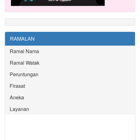
RAMALAN
Ramal Nama
Ramal Watak
Peruntungan
Firasat
Aneka
Layanan