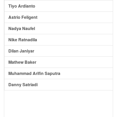
Tiyo Ardianto
Astrio Feligent
Nadya Naufel
Nike Ratnadila
Dilan Janiyar
Mathew Baker
Muhammad Arifin Saputra
Danny Satriadi