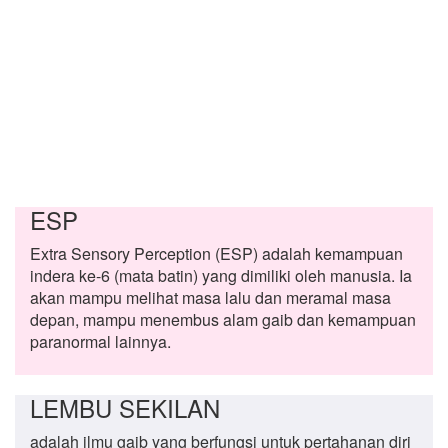
ESP
Extra Sensory Perception (ESP) adalah kemampuan
indera ke-6 (mata batin) yang dimiliki oleh manusia. Ia
akan mampu melihat masa lalu dan meramal masa
depan, mampu menembus alam gaib dan kemampuan
paranormal lainnya.
LEMBU SEKILAN
adalah ilmu gaib yang berfungsi untuk pertahanan diri