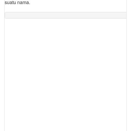
suatu nama.