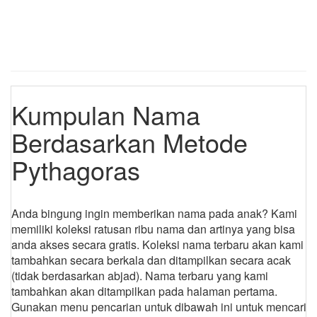
Kumpulan Nama
Berdasarkan Metode
Pythagoras
Anda bingung ingin memberikan nama pada anak? Kami
memiliki koleksi ratusan ribu nama dan artinya yang bisa
anda akses secara gratis. Koleksi nama terbaru akan kami
tambahkan secara berkala dan ditampilkan secara acak
(tidak berdasarkan abjad). Nama terbaru yang kami
tambahkan akan ditampilkan pada halaman pertama.
Gunakan menu pencarian untuk dibawah ini untuk mencari