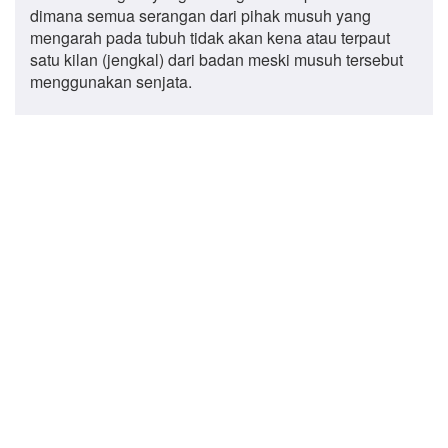
dimana semua serangan dari pihak musuh yang
mengarah pada tubuh tidak akan kena atau terpaut
satu kilan (jengkal) dari badan meski musuh tersebut
menggunakan senjata.