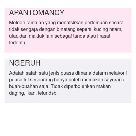
APANTOMANCY
Metode ramalan yang menafsirkan pertemuan secara
tidak sengaja dengan binatang seperti: kucing hitam,
ular, dan makluk lain sebagai tanda atau firasat
tertentu
NGERUH
Adalah salah satu jenis puasa dimana dalam melakoni
puasa ini seseorang hanya boleh memakan sayuran /
buah-buahan saja. Tidak diperbolehkan makan
daging, ikan, telur dsb.