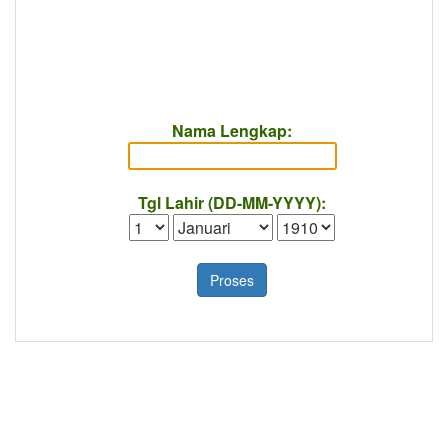
Nama Lengkap:
Tgl Lahir (DD-MM-YYYY):