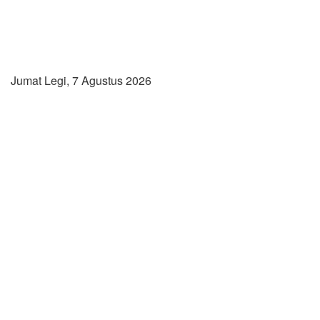
Jumat Legi, 7 Agustus 2026