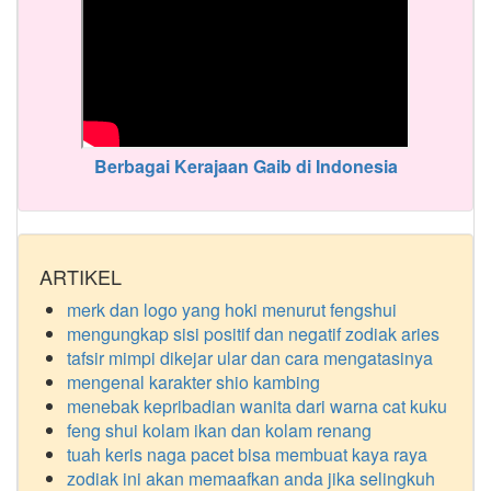
Berbagai Kerajaan Gaib di Indonesia
ARTIKEL
merk dan logo yang hoki menurut fengshui
mengungkap sisi positif dan negatif zodiak aries
tafsir mimpi dikejar ular dan cara mengatasinya
mengenal karakter shio kambing
menebak kepribadian wanita dari warna cat kuku
feng shui kolam ikan dan kolam renang
tuah keris naga pacet bisa membuat kaya raya
zodiak ini akan memaafkan anda jika selingkuh