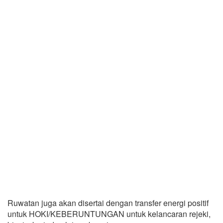
Ruwatan juga akan disertai dengan transfer energi positif
untuk HOKI/KEBERUNTUNGAN untuk kelancaran rejeki,