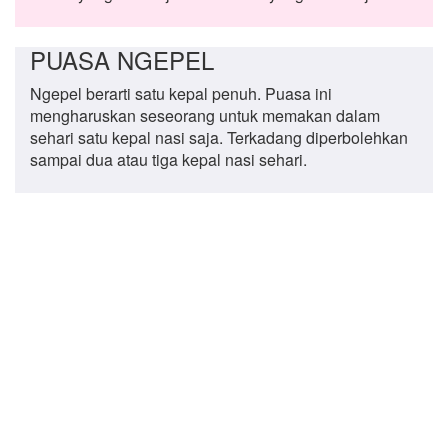
PUASA NGEPEL
Ngepel berarti satu kepal penuh. Puasa ini
mengharuskan seseorang untuk memakan dalam
sehari satu kepal nasi saja. Terkadang diperbolehkan
sampai dua atau tiga kepal nasi sehari.