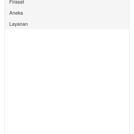
Firasat
Aneka
Layanan