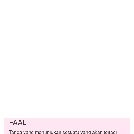
FAAL
Tanda yang menunjukan sesuatu yang akan terjadi