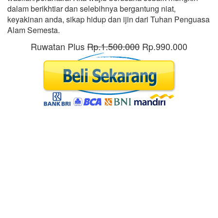
dalam berikhtiar dan selebihnya bergantung niat,
keyakinan anda, sikap hidup dan ijin dari Tuhan Penguasa
Alam Semesta.
Ruwatan Plus
Rp.1.500.000
Rp.990.000