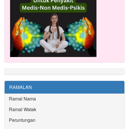
RAMALAN
Ramal Nama
Ramal Watak
Peruntungan