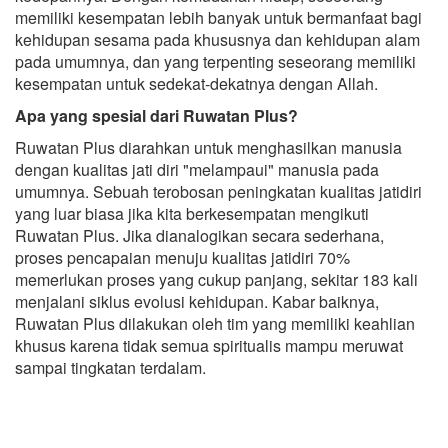
memiliki kesempatan lebih banyak untuk bermanfaat bagi
kehidupan sesama pada khususnya dan kehidupan alam
pada umumnya, dan yang terpenting seseorang memiliki
kesempatan untuk sedekat-dekatnya dengan Allah.
Apa yang spesial dari Ruwatan Plus?
Ruwatan Plus diarahkan untuk menghasilkan manusia
dengan kualitas jati diri "melampaui" manusia pada
umumnya. Sebuah terobosan peningkatan kualitas jatidiri
yang luar biasa jika kita berkesempatan mengikuti
Ruwatan Plus. Jika dianalogikan secara sederhana,
proses pencapaian menuju kualitas jatidiri 70%
memerlukan proses yang cukup panjang, sekitar 183 kali
menjalani siklus evolusi kehidupan. Kabar baiknya,
Ruwatan Plus dilakukan oleh tim yang memiliki keahlian
khusus karena tidak semua spiritualis mampu meruwat
sampai tingkatan terdalam.