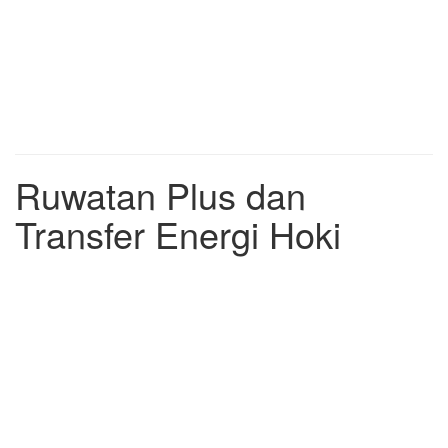
Ruwatan Plus dan
Transfer Energi Hoki