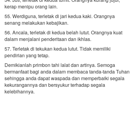
kerap menipu orang lain.
55. Werdiguna, terletak di jari kedua kaki. Orangnya
senang melakukan kebajikan.
56. Ancala, terletak di kedua belah lutut. Orangnya kuat
dalam menjalani penderitaan dan ikhlas.
57. Terletak di tekukan kedua lutut. Tidak memiliki
pendirian yang tetap.
Demikianlah primbon tahi lalat dan artinya. Semoga
bermanfaat bagi anda dalam membaca tanda-tanda Tuhan
sehingga anda dapat waspada dan memperbaiki segala
kekurangannya dan bersyukur terhadap segala
kelebihannya.