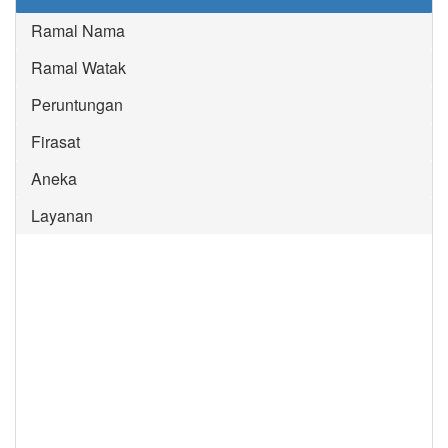
Ramal Nama
Ramal Watak
Peruntungan
Firasat
Aneka
Layanan