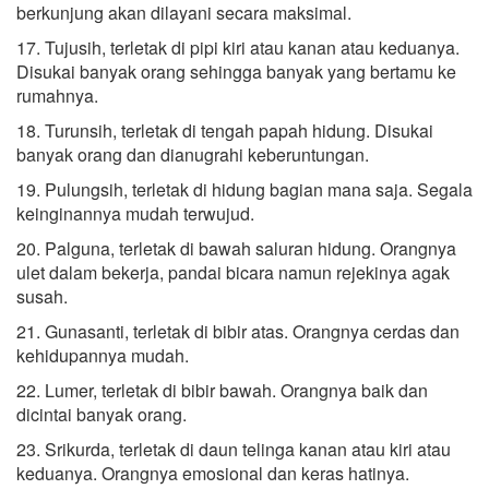
berkunjung akan dilayani secara maksimal.
17. Tujusih, terletak di pipi kiri atau kanan atau keduanya.
Disukai banyak orang sehingga banyak yang bertamu ke
rumahnya.
18. Turunsih, terletak di tengah papah hidung. Disukai
banyak orang dan dianugrahi keberuntungan.
19. Pulungsih, terletak di hidung bagian mana saja. Segala
keinginannya mudah terwujud.
20. Palguna, terletak di bawah saluran hidung. Orangnya
ulet dalam bekerja, pandai bicara namun rejekinya agak
susah.
21. Gunasanti, terletak di bibir atas. Orangnya cerdas dan
kehidupannya mudah.
22. Lumer, terletak di bibir bawah. Orangnya baik dan
dicintai banyak orang.
23. Srikurda, terletak di daun telinga kanan atau kiri atau
keduanya. Orangnya emosional dan keras hatinya.