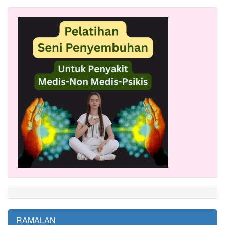
RAMALAN