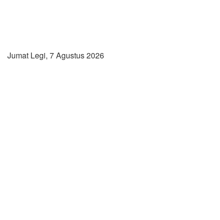
Jumat Legi, 7 Agustus 2026