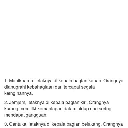
1. Manikharda, letaknya di kepala bagian kanan. Orangnya
dianugrahi kebahagiaan dan tercapai segala
keinginannya.
2. Jemjem, letaknya di kepala bagian kiri. Orangnya
kurang memiliki kemantapan dalam hidup dan sering
mendapat gangguan.
3. Cantuka, letaknya di kepala bagian belakang. Orangnya