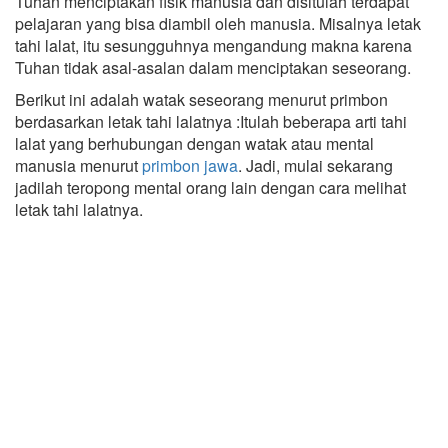
Tuhan menciptakan fisik manusia dan disitulah terdapat
pelajaran yang bisa diambil oleh manusia. Misalnya letak
tahi lalat, itu sesungguhnya mengandung makna karena
Tuhan tidak asal-asalan dalam menciptakan seseorang.
Berikut ini adalah watak seseorang menurut primbon
berdasarkan letak tahi lalatnya :Itulah beberapa arti tahi
lalat yang berhubungan dengan watak atau mental
manusia menurut
primbon jawa
. Jadi, mulai sekarang
jadilah teropong mental orang lain dengan cara melihat
letak tahi lalatnya.