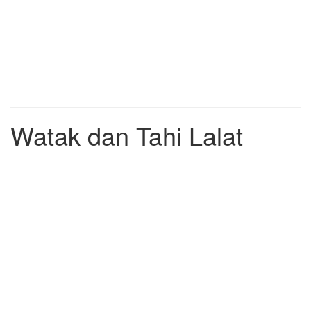
Watak dan Tahi Lalat