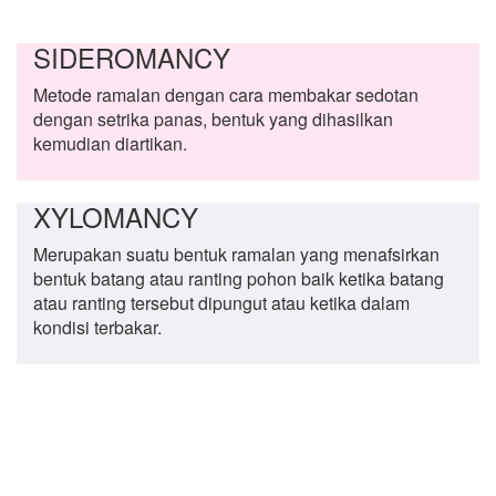
SIDEROMANCY
Metode ramalan dengan cara membakar sedotan
dengan setrika panas, bentuk yang dihasilkan
kemudian diartikan.
XYLOMANCY
Merupakan suatu bentuk ramalan yang menafsirkan
bentuk batang atau ranting pohon baik ketika batang
atau ranting tersebut dipungut atau ketika dalam
kondisi terbakar.