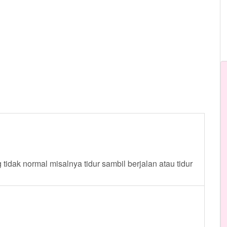
dak normal misalnya tidur sambil berjalan atau tidur