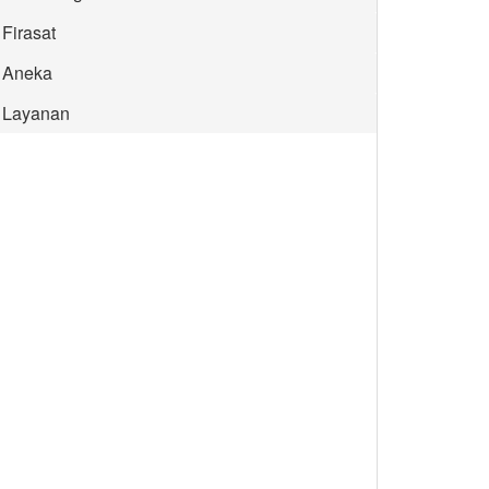
Firasat
Aneka
Layanan