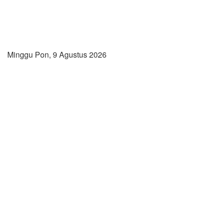
Minggu Pon, 9 Agustus 2026