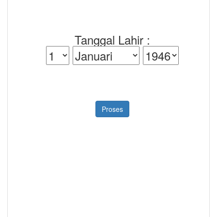
Tanggal Lahir :