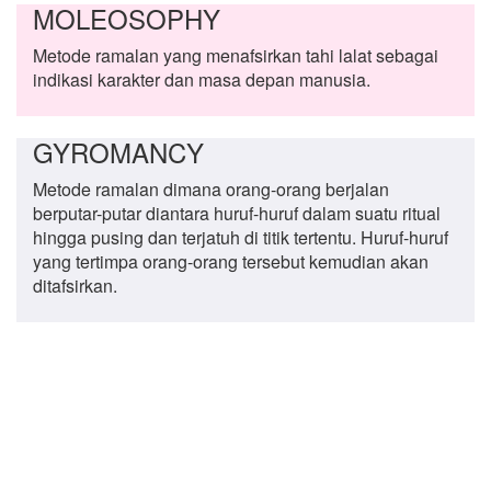
MOLEOSOPHY
Metode ramalan yang menafsirkan tahi lalat sebagai
indikasi karakter dan masa depan manusia.
GYROMANCY
Metode ramalan dimana orang-orang berjalan
berputar-putar diantara huruf-huruf dalam suatu ritual
hingga pusing dan terjatuh di titik tertentu. Huruf-huruf
yang tertimpa orang-orang tersebut kemudian akan
ditafsirkan.