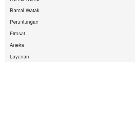
Ramal Watak
Peruntungan
Firasat
Aneka
Layanan