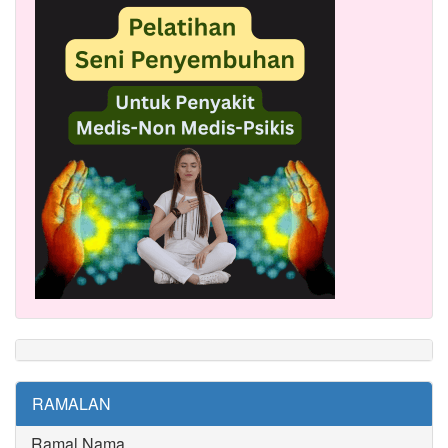
RAMALAN
Ramal Nama