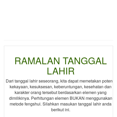
RAMALAN TANGGAL
LAHIR
Dari tanggal lahir seseorang, kita dapat memetakan potensi
kekayaan, kesuksesan, keberuntungan, kesehatan dan
karakter orang tersebut berdasarkan elemen yang
dimilikinya. Perhitungan elemen BUKAN menggunakan
metode fengshui. Silahkan masukan tanggal lahir anda
berikut ini.