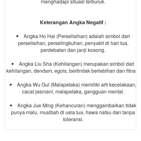
menghadapi situasi terburuk.
Keterangan Angka Negatif :
Angka Ho Hai (Perselisihan) adalah simbol dari
perselisihan, perselingkuhan, penyakit di hari tua,
perdebatan dan janji kosong.
Angka Liu Sha (Kehilangan) merupakan simbol dari
kehilangan, dendam, egois, bertindak berlebihan dan fitnah.
Angka Wu Gui (Malapetaka) memiliki arti kecelakaan,
cacat jasmani, malapetaka, gangguan mental.
Angka Jue Ming (Kehancuran) menggambarkan tidak
punya malu, musibah di usia tua, hawa nafsu dan tanpa
toleransi.