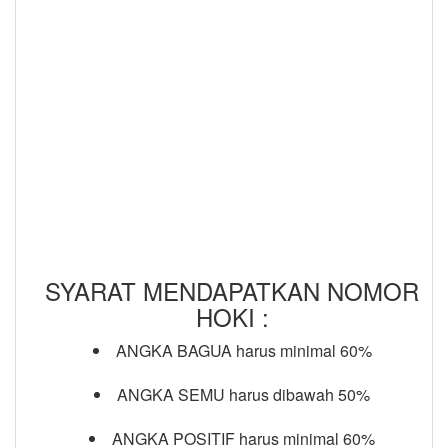
SYARAT MENDAPATKAN NOMOR
HOKI :
ANGKA BAGUA harus minimal 60%
ANGKA SEMU harus dibawah 50%
ANGKA POSITIF harus minimal 60%