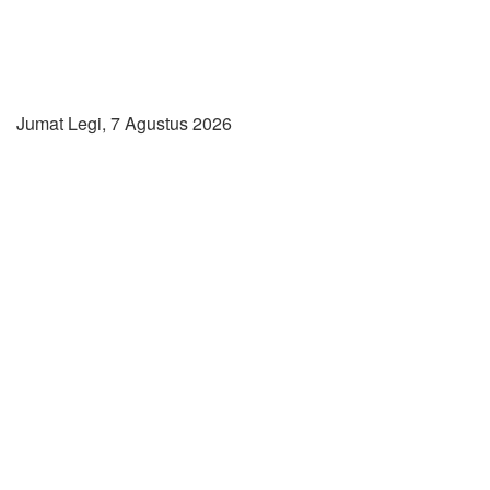
Jumat Legi, 7 Agustus 2026