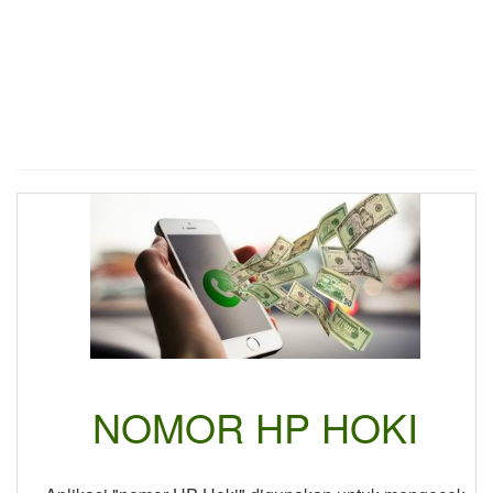
NOMOR HP HOKI