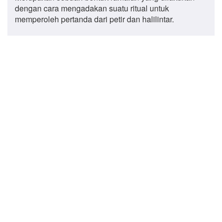
dengan cara mengadakan suatu ritual untuk
memperoleh pertanda dari petir dan halilintar.