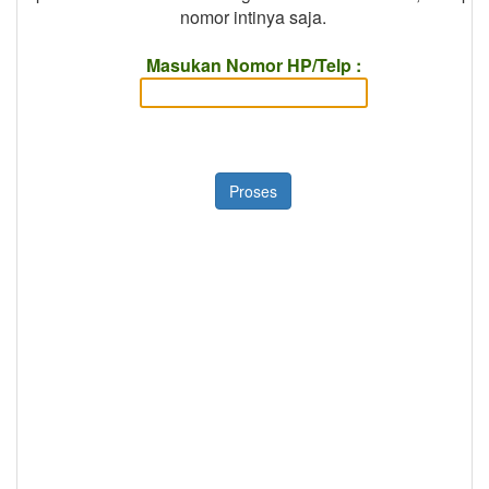
nomor intinya saja.
Masukan Nomor HP/Telp :