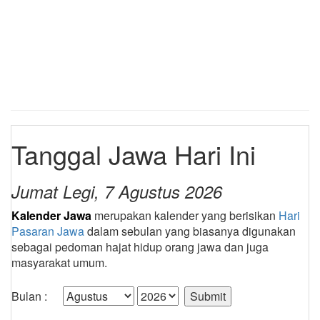
Tanggal Jawa Hari Ini
Jumat Legi, 7 Agustus 2026
Kalender Jawa
merupakan kalender yang berisikan
Hari
Pasaran Jawa
dalam sebulan yang biasanya digunakan
sebagai pedoman hajat hidup orang jawa dan juga
masyarakat umum.
Bulan :