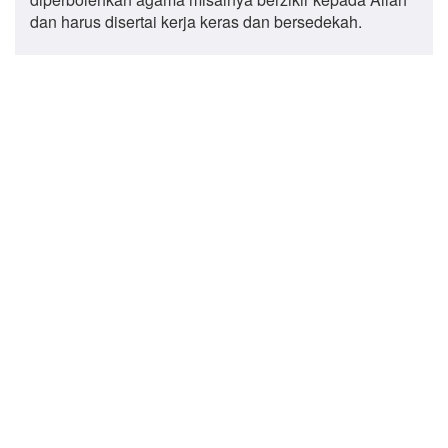
dan harus disertai kerja keras dan bersedekah.