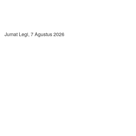
Jumat Legi, 7 Agustus 2026