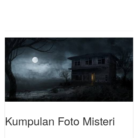
Kumpulan Foto Misteri