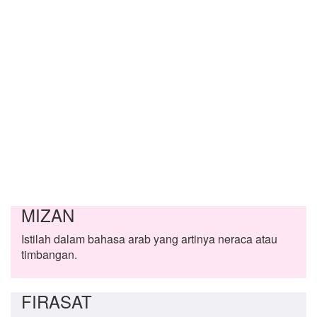
MIZAN
Istilah dalam bahasa arab yang artinya neraca atau
timbangan.
FIRASAT