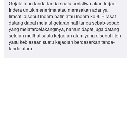
Gejala atau tanda-tanda suatu peristiwa akan terjadi.
Indera untuk menerima atau merasakan adanya
firasat, disebut indera batin atau indera ke 6. Firasat
datang dapat melalui getaran hati tanpa sebab-sebab
yang melatarbelakanginya, namun dapat juga datang
setelah melihat suatu kejadian alam yang disebut titen
yaitu kebiasaan suatu kejadian berdasarkan tanda-
tanda alam.