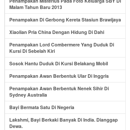
Penampakan Misterius Pada Foto Keluarga SBY Di
Malam Tahun Baru 2013
Penampakan Di Gerbong Kereta Stasiun Brawijaya
Xiaolian Pria China Dengan Hidung Di Dahi
Penampakan Lord Combermere Yang Duduk Di
Kursi Di Sebelah Kiri
Sosok Hantu Duduk Di Kursi Belakang Mobil
Penampakan Awan Berbentuk Ular Di Inggris
Penampakan Awan Berbentuk Nenek Sihir Di
Sydney Australia
Bayi Bermata Satu Di Negeria
Lakshmi, Bayi Berkaki Banyak Di India. Dianggap
Dewa.