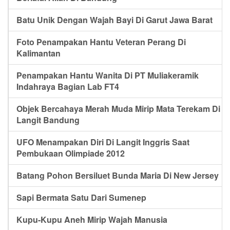
Batu Unik Dengan Wajah Bayi Di Garut Jawa Barat
Foto Penampakan Hantu Veteran Perang Di
Kalimantan
Penampakan Hantu Wanita Di PT Muliakeramik
Indahraya Bagian Lab FT4
Objek Bercahaya Merah Muda Mirip Mata Terekam Di
Langit Bandung
UFO Menampakan Diri Di Langit Inggris Saat
Pembukaan Olimpiade 2012
Batang Pohon Bersiluet Bunda Maria Di New Jersey
Sapi Bermata Satu Dari Sumenep
Kupu-Kupu Aneh Mirip Wajah Manusia