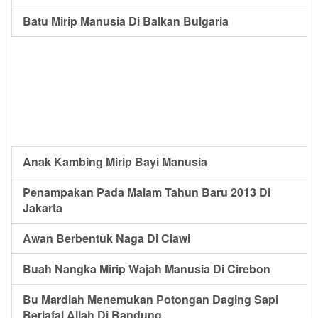
Batu Mirip Manusia Di Balkan Bulgaria
Anak Kambing Mirip Bayi Manusia
Penampakan Pada Malam Tahun Baru 2013 Di
Jakarta
Awan Berbentuk Naga Di Ciawi
Buah Nangka Mirip Wajah Manusia Di Cirebon
Bu Mardiah Menemukan Potongan Daging Sapi
Berlafal Allah Di Bandung