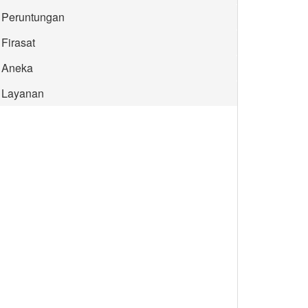
Peruntungan
Firasat
Aneka
Layanan