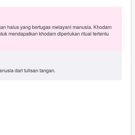
an halus yang bertugas melayani manusia. Khodam
Untuk mendapatkan khodam diperlukan ritual tertentu
usia dari tulisan tangan.