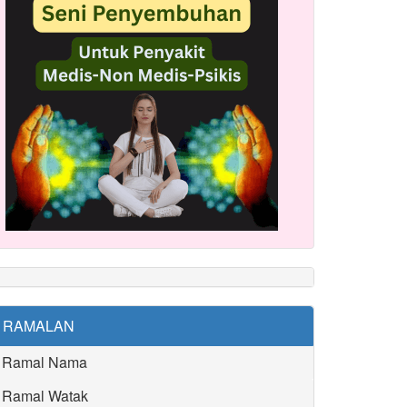
RAMALAN
Ramal Nama
Ramal Watak