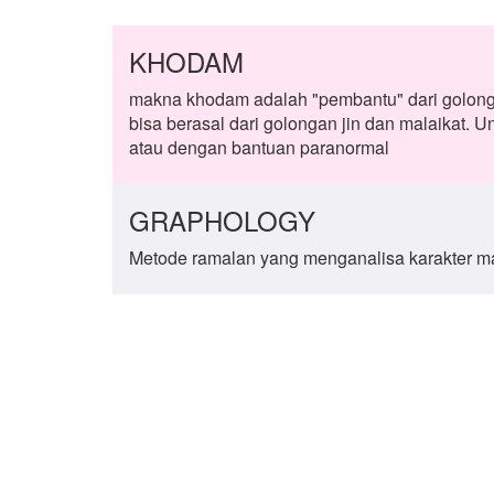
KHODAM
makna khodam adalah "pembantu" dari golong
bisa berasal dari golongan jin dan malaikat. 
atau dengan bantuan paranormal
GRAPHOLOGY
Metode ramalan yang menganalisa karakter man