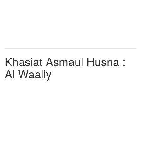
Khasiat Asmaul Husna :
Al Waaliy