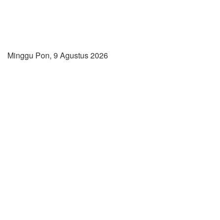
Minggu Pon, 9 Agustus 2026