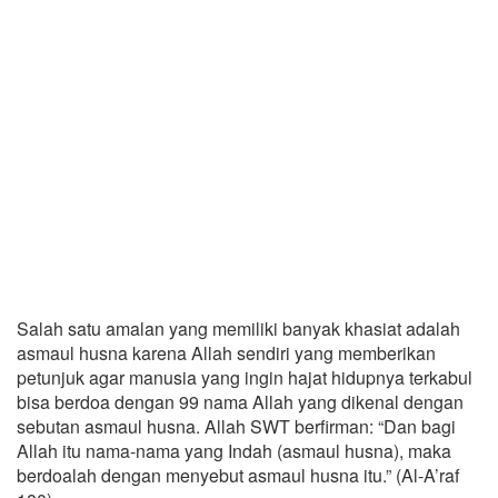
Salah satu amalan yang memiliki banyak khasiat adalah
asmaul husna karena Allah sendiri yang memberikan
petunjuk agar manusia yang ingin hajat hidupnya terkabul
bisa berdoa dengan 99 nama Allah yang dikenal dengan
sebutan asmaul husna. Allah SWT berfirman: “Dan bagi
Allah itu nama-nama yang Indah (asmaul husna), maka
berdoalah dengan menyebut asmaul husna itu.” (Al-A’raf