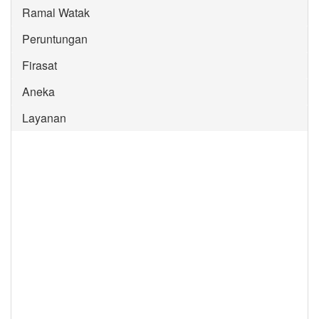
Ramal Watak
Peruntungan
Firasat
Aneka
Layanan