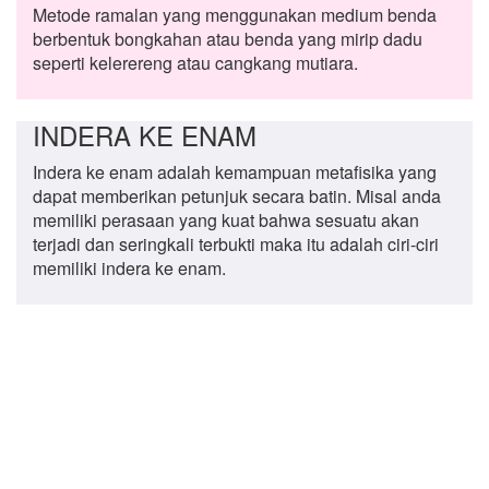
Metode ramalan yang menggunakan medium benda
berbentuk bongkahan atau benda yang mirip dadu
seperti kelerereng atau cangkang mutiara.
INDERA KE ENAM
Indera ke enam adalah kemampuan metafisika yang
dapat memberikan petunjuk secara batin. Misal anda
memiliki perasaan yang kuat bahwa sesuatu akan
terjadi dan seringkali terbukti maka itu adalah ciri-ciri
memiliki indera ke enam.