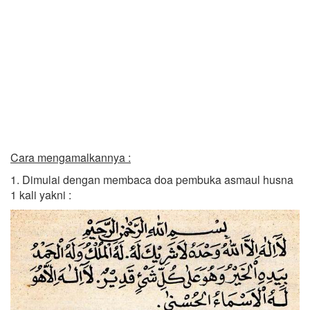
Cara mengamalkannya :
1. Dimulai dengan membaca doa pembuka asmaul husna
1 kali yakni :