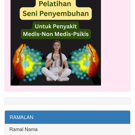
RAMALAN
Ramal Nama