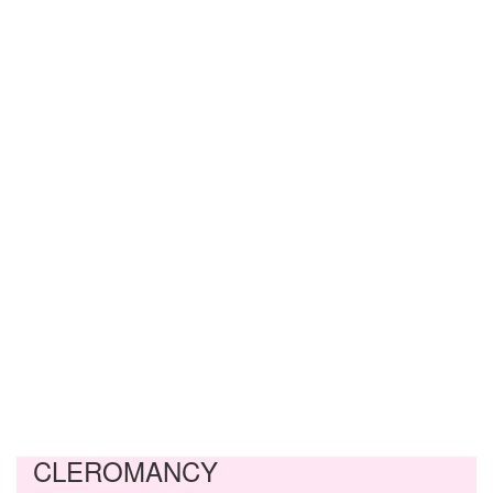
CLEROMANCY