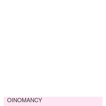
OINOMANCY