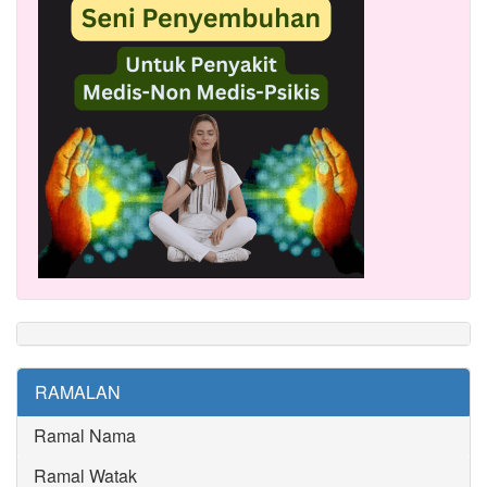
RAMALAN
Ramal Nama
Ramal Watak