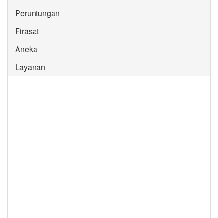
Peruntungan
Firasat
Aneka
Layanan