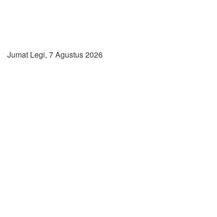
Jumat Legi, 7 Agustus 2026