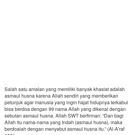
Salah satu amalan yang memiliki banyak khasiat adalah
asmaul husna karena Allah sendiri yang memberikan
petunjuk agar manusia yang ingin hajat hidupnya terkabul
bisa berdoa dengan 99 nama Allah yang dikenal dengan
sebutan asmaul husna. Allah SWT berfirman: “Dan bagi
Allah itu nama-nama yang Indah (asmaul husna), maka
berdoalah dengan menyebut asmaul husna itu.” (Al-A’raf