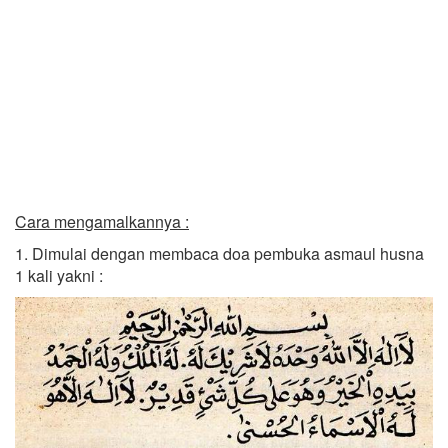
Cara mengamalkannya :
1. Dimulai dengan membaca doa pembuka asmaul husna
1 kali yakni :