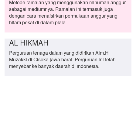
Metode ramalan yang menggunakan minuman anggur
sebagai mediumnya. Ramalan ini termasuk juga
dengan cara menafsirkan permukaan anggur yang
hitam pekat di dalam piala.
AL HIKMAH
Perguruan tenaga dalam yang didirikan Alm.H
Muzakki di Cisoka jawa barat. Perguruan ini telah
menyebar ke banyak daerah di indonesia.