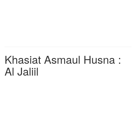
Khasiat Asmaul Husna :
Al Jaliil