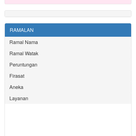
RAMALAN
Ramal Nama
Ramal Watak
Peruntungan
Firasat
Aneka
Layanan