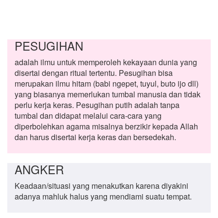
PESUGIHAN
adalah ilmu untuk memperoleh kekayaan dunia yang
disertai dengan ritual tertentu. Pesugihan bisa
merupakan ilmu hitam (babi ngepet, tuyul, buto ijo dll)
yang biasanya memerlukan tumbal manusia dan tidak
perlu kerja keras. Pesugihan putih adalah tanpa
tumbal dan didapat melalui cara-cara yang
diperbolehkan agama misalnya berzikir kepada Allah
dan harus disertai kerja keras dan bersedekah.
ANGKER
Keadaan/situasi yang menakutkan karena diyakini
adanya mahluk halus yang mendiami suatu tempat.