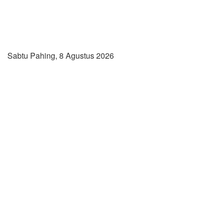
Sabtu Pahing, 8 Agustus 2026