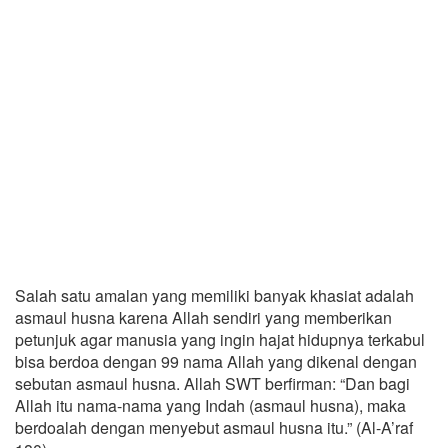
Salah satu amalan yang memiliki banyak khasiat adalah
asmaul husna karena Allah sendiri yang memberikan
petunjuk agar manusia yang ingin hajat hidupnya terkabul
bisa berdoa dengan 99 nama Allah yang dikenal dengan
sebutan asmaul husna. Allah SWT berfirman: “Dan bagi
Allah itu nama-nama yang Indah (asmaul husna), maka
berdoalah dengan menyebut asmaul husna itu.” (Al-A’raf