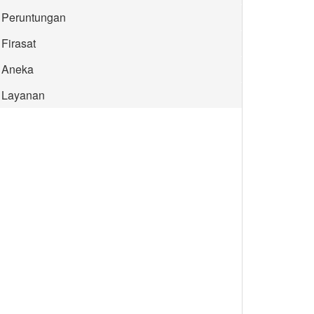
Peruntungan
Firasat
Aneka
Layanan