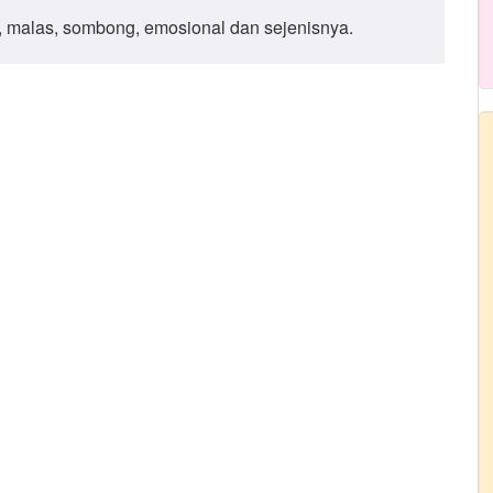
ri, malas, sombong, emosional dan sejenisnya.