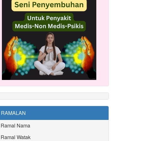
RAMALAN
Ramal Nama
Ramal Watak