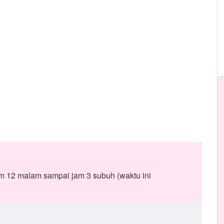
jam 12 malam sampai jam 3 subuh (waktu ini