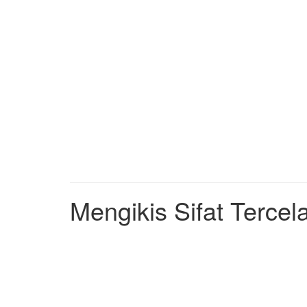
Mengikis Sifat Tercel