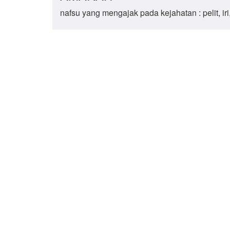
nafsu yang mengajak pada kejahatan : pelit, i