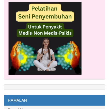
RAMALAN