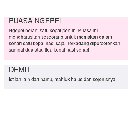
PUASA NGEPEL
Ngepel berarti satu kepal penuh. Puasa ini
mengharuskan seseorang untuk memakan dalam
sehari satu kepal nasi saja. Terkadang diperbolehkan
sampai dua atau tiga kepal nasi sehari.
DEMIT
Istilah lain dari hantu, mahluk halus dan sejenisnya.