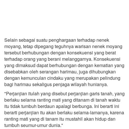
Selain sebagai suatu penghargaan terhadap nenek
moyang, tetap dipegang teguhnya warisan nenek moyang
tersebut berhubungan dengan konsekuensi yang berat
terhadap orang yang berani melanggarnya. Konsekuensi
yang dimaksud dapat berhubungan dengan kematian yang
disebabkan oleh serangan harimau, juga dihubungkan
dengan kemunculan cindaku yang merupakan pelindung
bagi harimau sekaligus penjaga wilayah hunianya.
"Perjanjian itulah yang disebut perjanjian garis tanah, yang
berlaku selama ranting mati yang ditanam di tanah waktu
itu tidak tumbuh berdaun apalagi berbunga. Ini berarti ini
berarti perjanjian itu akan berlaku selama-lamanya, karena
ranting mati yang di tanam itu mustahil akan hidup dan
tumbuh seumur-umur dunia."