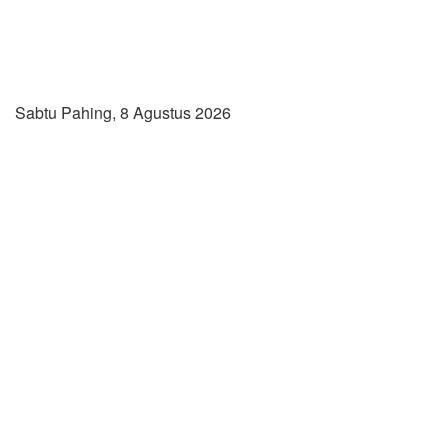
Sabtu Pahing, 8 Agustus 2026