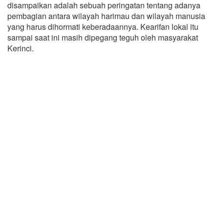
disampaikan adalah sebuah peringatan tentang adanya
pembagian antara wilayah harimau dan wilayah manusia
yang harus dihormati keberadaannya. Kearifan lokal itu
sampai saat ini masih dipegang teguh oleh masyarakat
Kerinci.