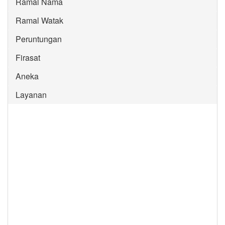
Ramal Nama
Ramal Watak
Peruntungan
Firasat
Aneka
Layanan