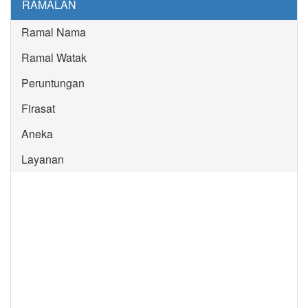
RAMALAN
Ramal Nama
Ramal Watak
Peruntungan
Firasat
Aneka
Layanan