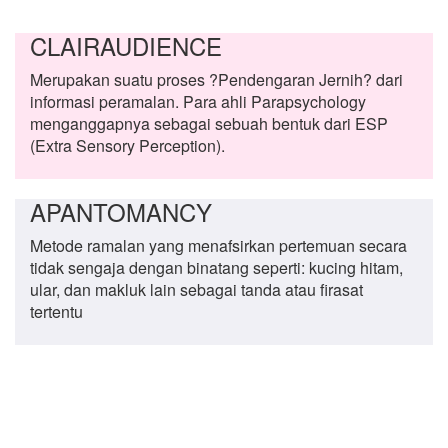
CLAIRAUDIENCE
Merupakan suatu proses ?Pendengaran Jernih? dari
informasi peramalan. Para ahli Parapsychology
menganggapnya sebagai sebuah bentuk dari ESP
(Extra Sensory Perception).
APANTOMANCY
Metode ramalan yang menafsirkan pertemuan secara
tidak sengaja dengan binatang seperti: kucing hitam,
ular, dan makluk lain sebagai tanda atau firasat
tertentu