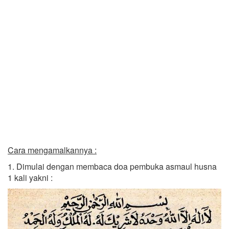
Cara mengamalkannya :
1. Dimulai dengan membaca doa pembuka asmaul husna
1 kali yakni :