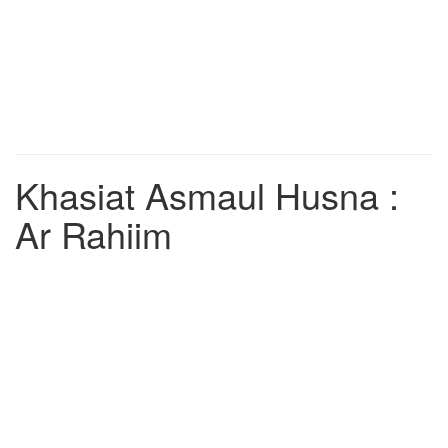
Khasiat Asmaul Husna :
Ar Rahiim