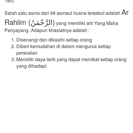
180)
Ar
Salah satu asma dari 99 asmaul husna tersebut adalah
Rahiim (الرَّحْمَنُ)
yang memiliki arti Yang Maha
Penyayang. Adapun khasiatnya adalah :
Disenangi dan dikasihi setiap orang
Diberi kemudahan di dalam mengurus setiap
persoalan
Memiliki daya tarik yang dapat memikat setiap orang
yang dihadapi.