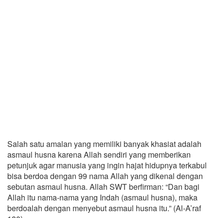
Salah satu amalan yang memiliki banyak khasiat adalah
asmaul husna karena Allah sendiri yang memberikan
petunjuk agar manusia yang ingin hajat hidupnya terkabul
bisa berdoa dengan 99 nama Allah yang dikenal dengan
sebutan asmaul husna. Allah SWT berfirman: “Dan bagi
Allah itu nama-nama yang Indah (asmaul husna), maka
berdoalah dengan menyebut asmaul husna itu.” (Al-A’raf