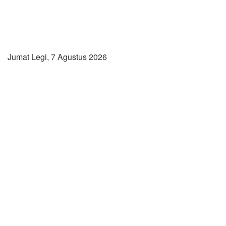
Jumat Legi, 7 Agustus 2026