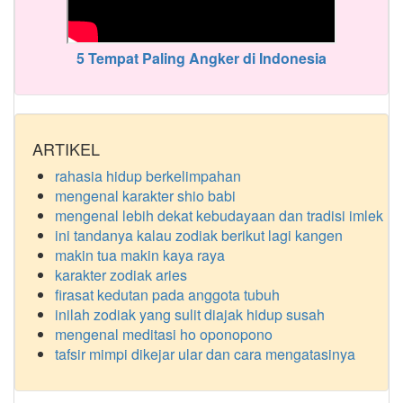
5 Tempat Paling Angker di Indonesia
ARTIKEL
rahasia hidup berkelimpahan
mengenal karakter shio babi
mengenal lebih dekat kebudayaan dan tradisi imlek
ini tandanya kalau zodiak berikut lagi kangen
makin tua makin kaya raya
karakter zodiak aries
firasat kedutan pada anggota tubuh
inilah zodiak yang sulit diajak hidup susah
mengenal meditasi ho oponopono
tafsir mimpi dikejar ular dan cara mengatasinya