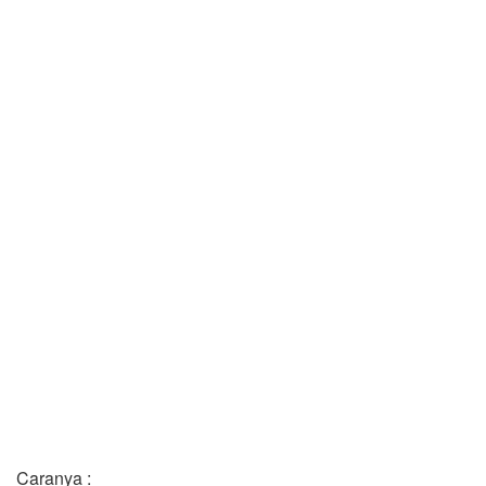
Caranya :