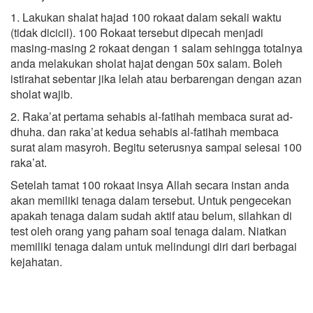
1. Lakukan shalat hajad 100 rokaat dalam sekali waktu
(tidak dicicil). 100 Rokaat tersebut dipecah menjadi
masing-masing 2 rokaat dengan 1 salam sehingga totalnya
anda melakukan sholat hajat dengan 50x salam. Boleh
istirahat sebentar jika lelah atau berbarengan dengan azan
sholat wajib.
2. Raka’at pertama sehabis al-fatihah membaca surat ad-
dhuha. dan raka’at kedua sehabis al-fatihah membaca
surat alam masyroh. Begitu seterusnya sampai selesai 100
raka’at.
Setelah tamat 100 rokaat insya Allah secara instan anda
akan memiliki tenaga dalam tersebut. Untuk pengecekan
apakah tenaga dalam sudah aktif atau belum, silahkan di
test oleh orang yang paham soal tenaga dalam. Niatkan
memiliki tenaga dalam untuk melindungi diri dari berbagai
kejahatan.