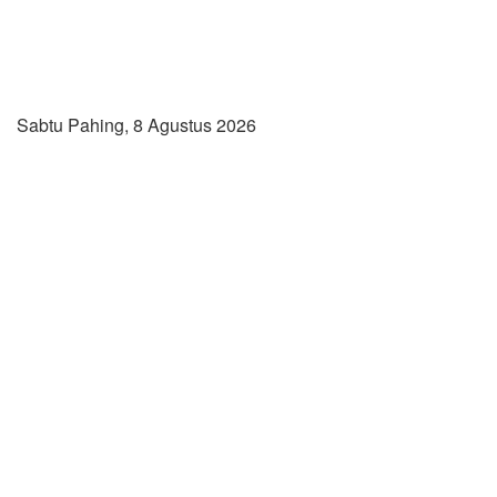
Sabtu Pahing, 8 Agustus 2026