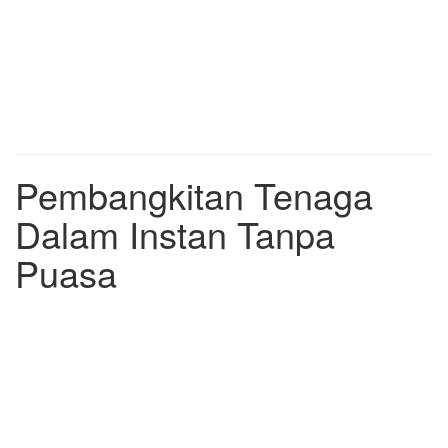
Pembangkitan Tenaga
Dalam Instan Tanpa
Puasa