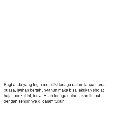
Bagi anda yang ingin memiliki tenaga dalam tanpa harus
puasa, latihan bertahun-tahun maka bisa lakukan sholat
hajat berikut ini, Insya Allah tenaga dalam akan timbul
dengan sendirinya di dalam tubuh.