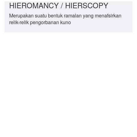
HIEROMANCY / HIERSCOPY
Merupakan suatu bentuk ramalan yang menafsirkan
relik-relik pengorbanan kuno