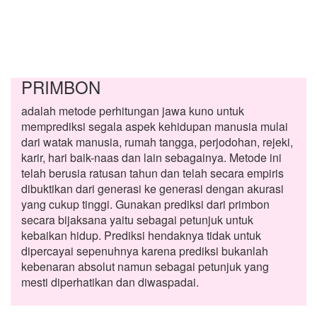
PRIMBON
adalah metode perhitungan jawa kuno untuk
memprediksi segala aspek kehidupan manusia mulai
dari watak manusia, rumah tangga, perjodohan, rejeki,
karir, hari baik-naas dan lain sebagainya. Metode ini
telah berusia ratusan tahun dan telah secara empiris
dibuktikan dari generasi ke generasi dengan akurasi
yang cukup tinggi. Gunakan prediksi dari primbon
secara bijaksana yaitu sebagai petunjuk untuk
kebaikan hidup. Prediksi hendaknya tidak untuk
dipercayai sepenuhnya karena prediksi bukanlah
kebenaran absolut namun sebagai petunjuk yang
mesti diperhatikan dan diwaspadai.