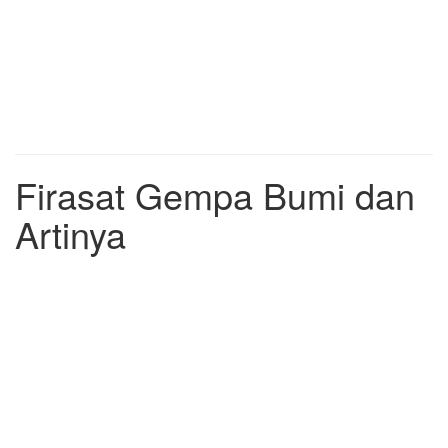
Firasat Gempa Bumi dan
Artinya