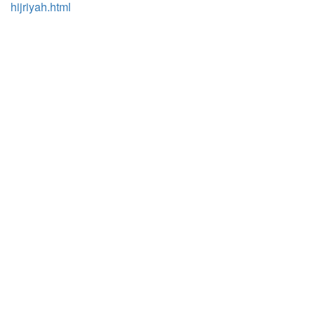
hijriyah.html