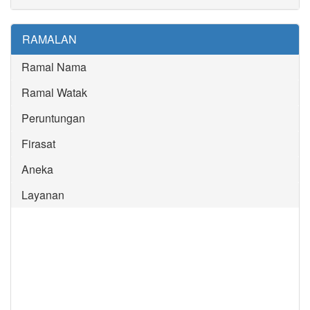
RAMALAN
Ramal Nama
Ramal Watak
Peruntungan
Firasat
Aneka
Layanan