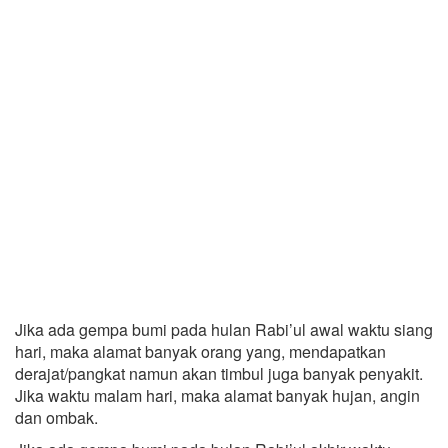
Jika ada gempa bumi pada hulan Rabi’ul awal waktu siang
hari, maka alamat banyak orang yang, mendapatkan
derajat/pangkat namun akan timbul juga banyak penyakit.
Jika waktu malam hari, maka alamat banyak hujan, angin
dan ombak.