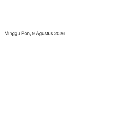
Minggu Pon, 9 Agustus 2026