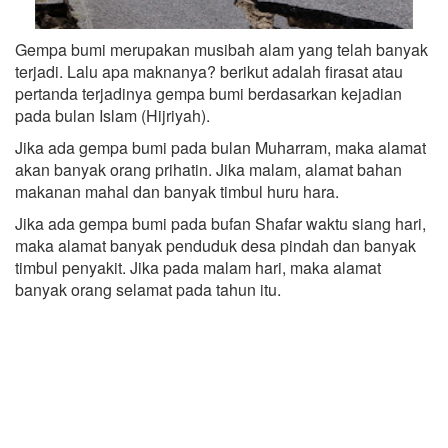
Gempa bumi merupakan musibah alam yang telah banyak
terjadi. Lalu apa maknanya? berikut adalah firasat atau
pertanda terjadinya gempa bumi berdasarkan kejadian
pada bulan Islam (Hijriyah).
Jika ada gempa bumi pada bulan Muharram, maka alamat
akan banyak orang prihatin. Jika malam, alamat bahan
makanan mahal dan banyak timbul huru hara.
Jika ada gempa bumi pada bufan Shafar waktu siang hari,
maka alamat banyak penduduk desa pindah dan banyak
timbul penyakit. Jika pada malam hari, maka alamat
banyak orang selamat pada tahun itu.