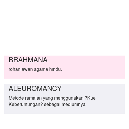
BRAHMANA
rohaniawan agama hindu.
ALEUROMANCY
Metode ramalan yang menggunakan ?Kue
Keberuntungan? sebagai mediumnya