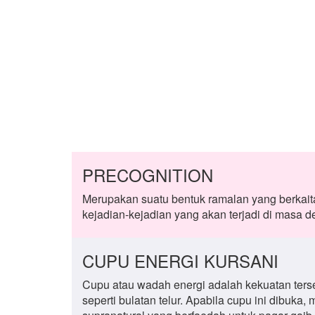
PRECOGNITION
Merupakan suatu bentuk ramalan yang berkai
kejadian-kejadian yang akan terjadi di masa d
CUPU ENERGI KURSANI
Cupu atau wadah energi adalah kekuatan ter
seperti bulatan telur. Apabila cupu ini dibuka