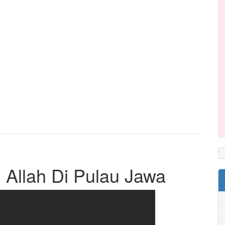
i Allah Di Pulau Jawa