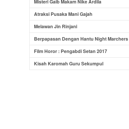
Misteri Gaib Makam Nike Ardila
Atraksi Pusaka Mani Gajah
Melawan Jin Rinjani
Berpapasan Dengan Hantu Night Marchers
Film Horor : Pengabdi Setan 2017
Kisah Karomah Guru Sekumpul