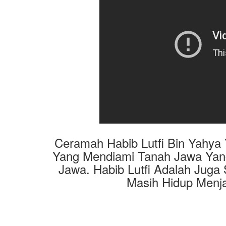
Ceramah Habib Lutfi Bin Yahya
Yang Mendiami Tanah Jawa Yan
Jawa. Habib Lutfi Adalah Jug
Masih Hidup Menja