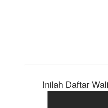
Inilah Daftar Wal