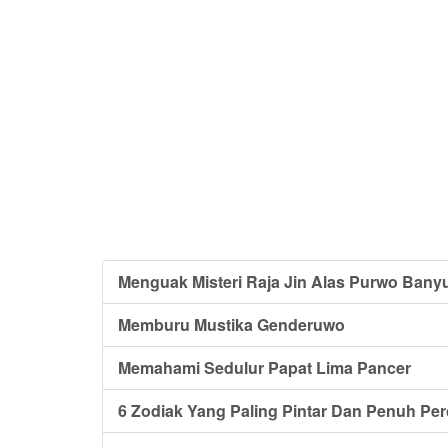
Menguak Misteri Raja Jin Alas Purwo Bany
Memburu Mustika Genderuwo
Memahami Sedulur Papat Lima Pancer
6 Zodiak Yang Paling Pintar Dan Penuh Per