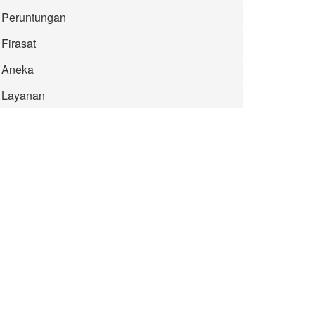
Peruntungan
Firasat
Aneka
Layanan