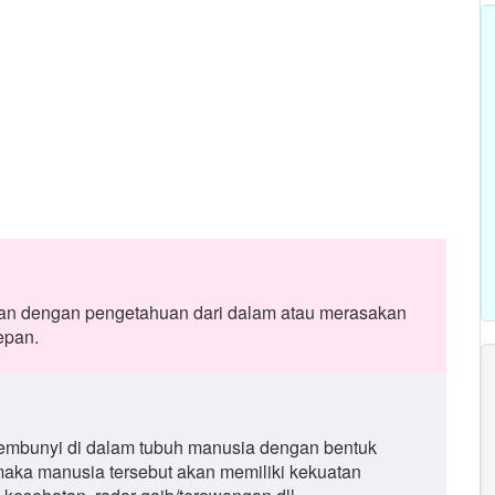
tan dengan pengetahuan dari dalam atau merasakan
epan.
sembunyi di dalam tubuh manusia dengan bentuk
, maka manusia tersebut akan memiliki kekuatan