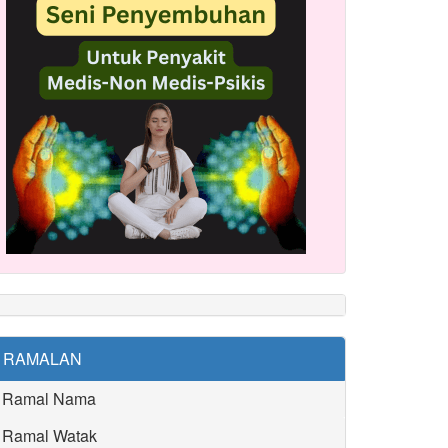
RAMALAN
Ramal Nama
Ramal Watak