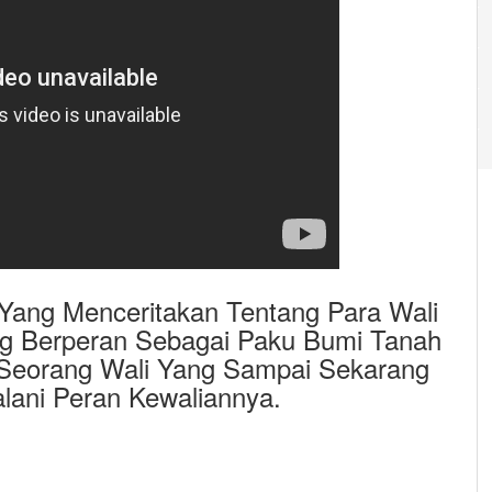
 Yang Menceritakan Tentang Para Wali
g Berperan Sebagai Paku Bumi Tanah
a Seorang Wali Yang Sampai Sekarang
lani Peran Kewaliannya.