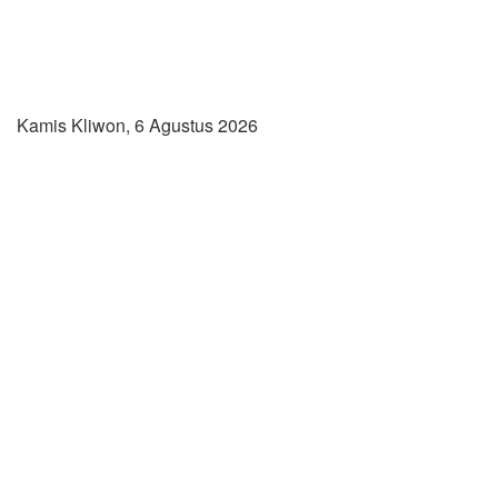
Kamis Kliwon, 6 Agustus 2026