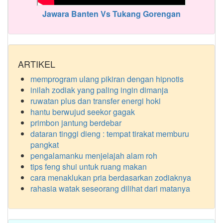
Jawara Banten Vs Tukang Gorengan
ARTIKEL
memprogram ulang pikiran dengan hipnotis
inilah zodiak yang paling ingin dimanja
ruwatan plus dan transfer energi hoki
hantu berwujud seekor gagak
primbon jantung berdebar
dataran tinggi dieng : tempat tirakat memburu
pangkat
pengalamanku menjelajah alam roh
tips feng shui untuk ruang makan
cara menaklukan pria berdasarkan zodiaknya
rahasia watak seseorang dilihat dari matanya