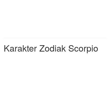
Karakter Zodiak Scorpio