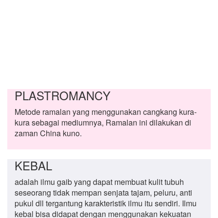
PLASTROMANCY
Metode ramalan yang menggunakan cangkang kura-
kura sebagai mediumnya, Ramalan ini dilakukan di
zaman China kuno.
KEBAL
adalah ilmu gaib yang dapat membuat kulit tubuh
seseorang tidak mempan senjata tajam, peluru, anti
pukul dll tergantung karakteristik ilmu itu sendiri. Ilmu
kebal bisa didapat dengan menggunakan kekuatan