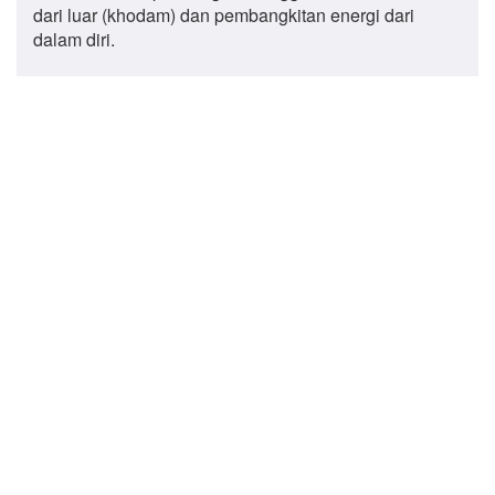
dari luar (khodam) dan pembangkitan energi dari
dalam diri.