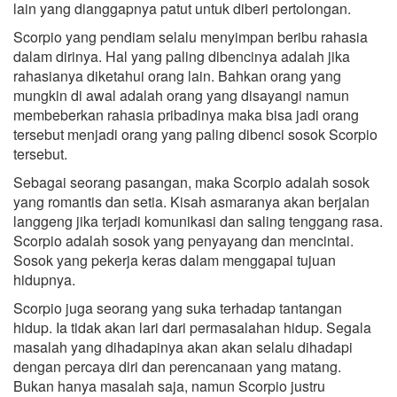
lain yang dianggapnya patut untuk diberi pertolongan.
Scorpio yang pendiam selalu menyimpan beribu rahasia
dalam dirinya. Hal yang paling dibencinya adalah jika
rahasianya diketahui orang lain. Bahkan orang yang
mungkin di awal adalah orang yang disayangi namun
membeberkan rahasia pribadinya maka bisa jadi orang
tersebut menjadi orang yang paling dibenci sosok Scorpio
tersebut.
Sebagai seorang pasangan, maka Scorpio adalah sosok
yang romantis dan setia. Kisah asmaranya akan berjalan
langgeng jika terjadi komunikasi dan saling tenggang rasa.
Scorpio adalah sosok yang penyayang dan mencintai.
Sosok yang pekerja keras dalam menggapai tujuan
hidupnya.
Scorpio juga seorang yang suka terhadap tantangan
hidup. Ia tidak akan lari dari permasalahan hidup. Segala
masalah yang dihadapinya akan akan selalu dihadapi
dengan percaya diri dan perencanaan yang matang.
Bukan hanya masalah saja, namun Scorpio justru