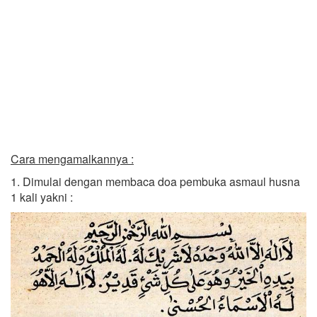
Cara mengamalkannya :
1. Dimulai dengan membaca doa pembuka asmaul husna
1 kali yakni :