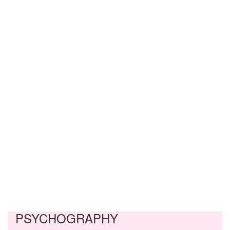
PSYCHOGRAPHY