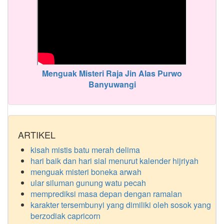
Menguak Misteri Raja Jin Alas Purwo
Banyuwangi
ARTIKEL
kisah mistis batu merah delima
hari baik dan hari sial menurut kalender hijriyah
menguak misteri boneka arwah
ular siluman gunung watu pecah
memprediksi masa depan dengan ramalan
karakter tersembunyi yang dimiliki oleh sosok yang
berzodiak capricorn