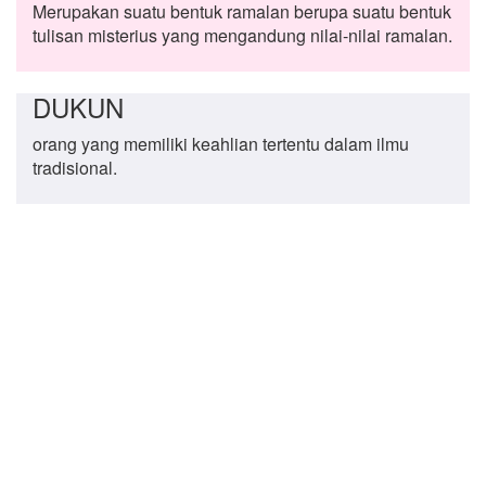
Merupakan suatu bentuk ramalan berupa suatu bentuk
tulisan misterius yang mengandung nilai-nilai ramalan.
DUKUN
orang yang memiliki keahlian tertentu dalam ilmu
tradisional.