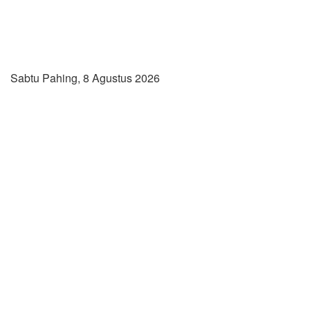
Sabtu Pahing, 8 Agustus 2026