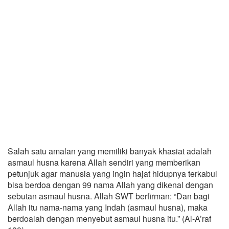
Salah satu amalan yang memiliki banyak khasiat adalah
asmaul husna karena Allah sendiri yang memberikan
petunjuk agar manusia yang ingin hajat hidupnya terkabul
bisa berdoa dengan 99 nama Allah yang dikenal dengan
sebutan asmaul husna. Allah SWT berfirman: “Dan bagi
Allah itu nama-nama yang Indah (asmaul husna), maka
berdoalah dengan menyebut asmaul husna itu.” (Al-A’raf