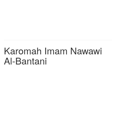
Karomah Imam Nawawi
Al-Bantani