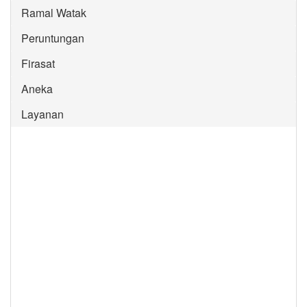
Ramal Watak
Peruntungan
Firasat
Aneka
Layanan