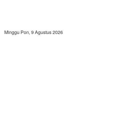
Minggu Pon, 9 Agustus 2026