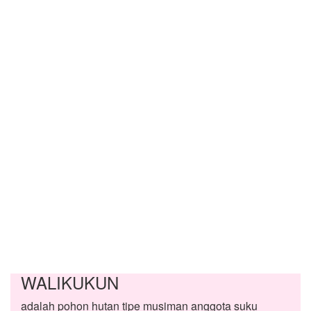
WALIKUKUN
adalah pohon hutan tipe musiman anggota suku