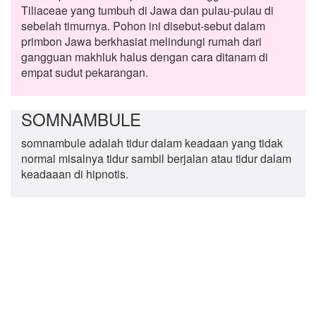
Tiliaceae yang tumbuh di Jawa dan pulau-pulau di
sebelah timurnya. Pohon ini disebut-sebut dalam
primbon Jawa berkhasiat melindungi rumah dari
gangguan makhluk halus dengan cara ditanam di
empat sudut pekarangan.
SOMNAMBULE
somnambule adalah tidur dalam keadaan yang tidak
normal misalnya tidur sambil berjalan atau tidur dalam
keadaaan di hipnotis.