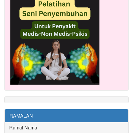
RAMALAN
Ramal Nama