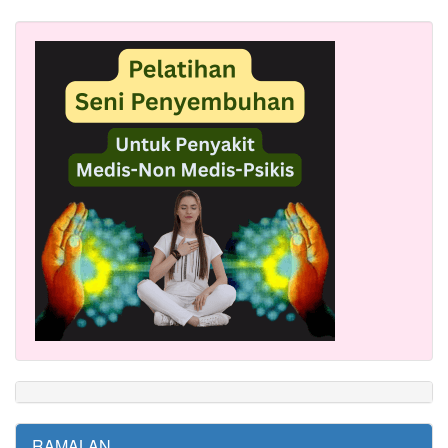
RAMALAN