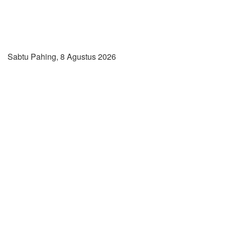
Sabtu Pahing, 8 Agustus 2026