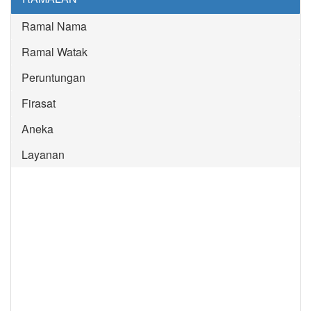
Ramal Nama
Ramal Watak
Peruntungan
Firasat
Aneka
Layanan