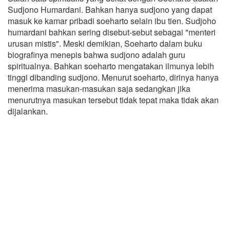
Sudjono Humardani. Bahkan hanya sudjono yang dapat
masuk ke kamar pribadi soeharto selain ibu tien. Sudjoho
humardani bahkan sering disebut-sebut sebagai "menteri
urusan mistis". Meski demikian, Soeharto dalam buku
biografinya menepis bahwa sudjono adalah guru
spiritualnya. Bahkan soeharto mengatakan ilmunya lebih
tinggi dibanding sudjono. Menurut soeharto, dirinya hanya
menerima masukan-masukan saja sedangkan jika
menurutnya masukan tersebut tidak tepat maka tidak akan
dijalankan.