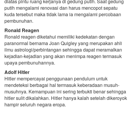
diatas pintu ruang kerjanya di gedung putih. Saat gedung
putih mengalami renovasi dan harus mencopot sepatu
kuda tersebut maka tidak lama ia mengalami percobaan
pembunuhan.
Ronald Reagen
Ronald reagen diketahui memiliki kedekatan dengan
paranormal bernama Joan Quigley yang merupakan ahli
ilmu astrologi/perbintangan sehingga dapat meramalkan
kejadian-kejadian yang akan menimpa reagen termasuk
upaya pembunuhannya.
Adolf Hitler
Hitler mempercayai penggunaan pendulum untuk
mendeteksi berbagai hal termasuk keberadaan musuh-
musuhnya. Kemampuan ini sering terbukti benar sehingga
hitler sulit dikalahkan. Hitler hanya kalah setelah dikeroyok
hampir seluruh negara eropa.