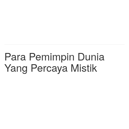
Para Pemimpin Dunia
Yang Percaya Mistik