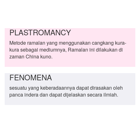
PLASTROMANCY
Metode ramalan yang menggunakan cangkang kura-
kura sebagai mediumnya, Ramalan ini dilakukan di
zaman China kuno.
FENOMENA
sesuatu yang keberadaannya dapat dirasakan oleh
panca indera dan dapat dijelaskan secara ilmiah.