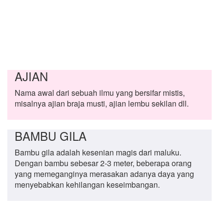
AJIAN
Nama awal dari sebuah ilmu yang bersifar mistis,
misalnya ajian braja musti, ajian lembu sekilan dll.
BAMBU GILA
Bambu gila adalah kesenian magis dari maluku.
Dengan bambu sebesar 2-3 meter, beberapa orang
yang memeganginya merasakan adanya daya yang
menyebabkan kehilangan keseimbangan.