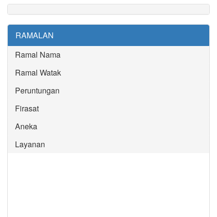
RAMALAN
Ramal Nama
Ramal Watak
Peruntungan
Firasat
Aneka
Layanan