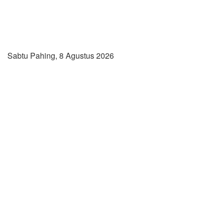
Sabtu Pahing, 8 Agustus 2026