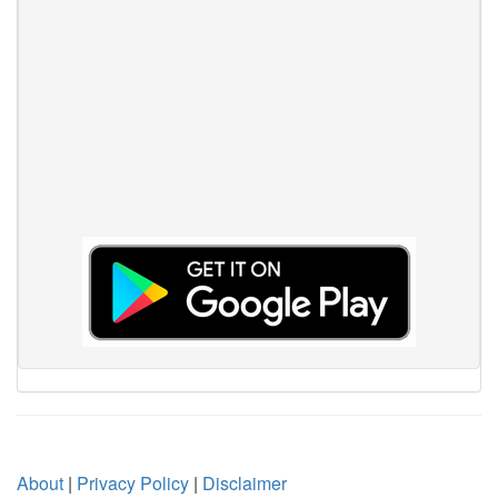
About
|
Privacy Policy
|
Disclaimer