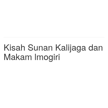
Kisah Sunan Kalijaga dan
Makam lmogiri