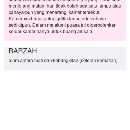
menjelang malam hari tidak boleh ada satu lampu atau
cahaya-pun yang menerangi kamar tersebut.
Kamarnya harus gelap gulita tanpa ada cahaya
sedikitpun. Dalam melakoni puasa ini diperbolehkan
keluar kamar hanya untuk buang air saja.
BARZAH
alam antara mati dan kebangkitan (setelah kematian).