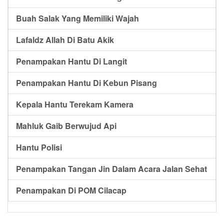
Buah Salak Yang Memiliki Wajah
Lafaldz Allah Di Batu Akik
Penampakan Hantu Di Langit
Penampakan Hantu Di Kebun Pisang
Kepala Hantu Terekam Kamera
Mahluk Gaib Berwujud Api
Hantu Polisi
Penampakan Tangan Jin Dalam Acara Jalan Sehat
Penampakan Di POM Cilacap