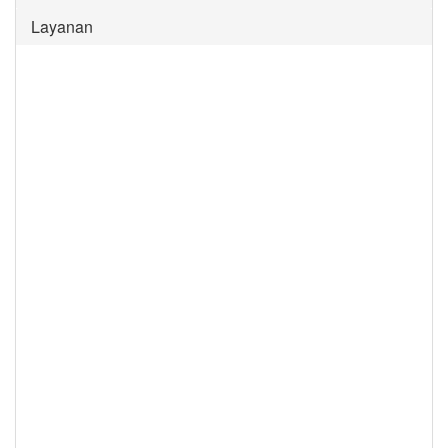
Layanan