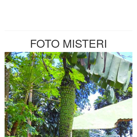
FOTO MISTERI