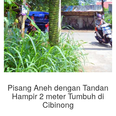
Pisang Aneh dengan Tandan
Hampir 2 meter Tumbuh di
Cibinong