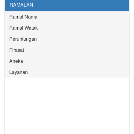
RAMALAN
Ramal Nama
Ramal Watak
Peruntungan
Firasat
Aneka
Layanan