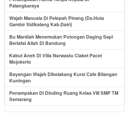
Palangkaraya
Wajah Manusia Di Pelepah Pinang (Ds.Huta
Gambir Sidikalang Kab.Dairi)
Bu Mardiah Menemukan Potongan Daging Sapi
Berlafal Allah Di Bandung
Kabut Aneh Di Villa Narwastu Claket Pacet
Mojokerto
Bayangan Wajah Dibelakang Kursi Cafe Bilangan
Kuningan
Penampakan Di Dinding Ruang Kelas VIII SMP TM
Semarang