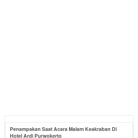
Penampakan Saat Acara Malam Keakraban Di
Hotel Ardi Purwokerto