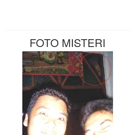
FOTO MISTERI