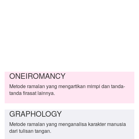
ONEIROMANCY
Metode ramalan yang mengartikan mimpi dan tanda-
tanda firasat lainnya.
GRAPHOLOGY
Metode ramalan yang menganalisa karakter manusia
dari tulisan tangan.