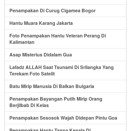
Penampakan Di Curug Cigamea Bogor
Hantu Muara Karang Jakarta
Foto Penampakan Hantu Veteran Perang Di
Kalimantan
Asap Misterius Didalam Gua
Lafadz ALLAH Saat Tsunami Di Srilangka Yang
Terekam Foto Satelit
Batu Mirip Manusia Di Balkan Bulgaria
Penampakan Bayangan Putih Mirip Orang
Berjilbab Di Kelas
Penampakan Sesosok Wajah Didepan Pintu Goa
Penampakan Hantu Tanpa Kepala Di