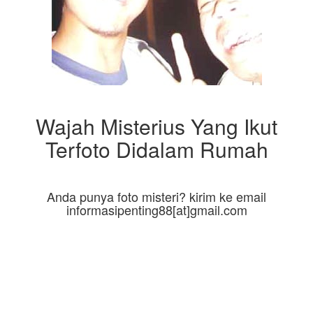
Wajah Misterius Yang Ikut
Terfoto Didalam Rumah
Anda punya foto misteri? kirim ke email
informasipenting88[at]gmail.com