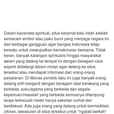
Dalam kacamata spiritual, situs keramat batu lidah adalah
semacam simbol atau paku bumi yang menjaga negara ini
dari berbagai gangguan agar bangsa Indonesia tetap
bersatu untuk mewujudkan kemakmuran bersama. Tidak
heran, banyak kalangan spiritualis hingga masyarakat
awam yang datang ke tempat ini dengan beragam cara
seperti didatangi dalam mimpi agar datang ke situs
tersebut atau mendapat informasi dari orang-orang
perjalanan. Di Monas pondok labu ini juga banyak orang
datang silih berganti dengan beragam latar belakang yang
berbeda, suku/agama yang berbeda dan segala
keperluan/masalah yang berbeda semuanya ditampung
tanpa terkecuali meski hanya sekedar curhat dan
berdiskusi. Ada juga orang yang datang untuk bermeditasi,
zikiran, tawasulan di situs tersebut untuk "ngalab berkah"