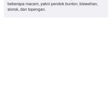
beberapa macam, yakni pendok bunton, blewehan,
slorok, dan topengan.