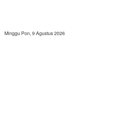
Minggu Pon, 9 Agustus 2026