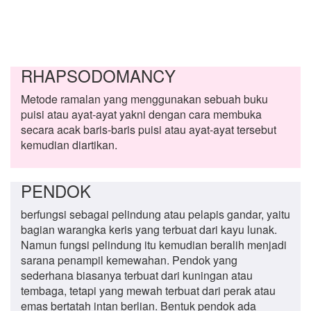
RHAPSODOMANCY
Metode ramalan yang menggunakan sebuah buku
puisi atau ayat-ayat yakni dengan cara membuka
secara acak baris-baris puisi atau ayat-ayat tersebut
kemudian diartikan.
PENDOK
berfungsi sebagai pelindung atau pelapis gandar, yaitu
bagian warangka keris yang terbuat dari kayu lunak.
Namun fungsi pelindung itu kemudian beralih menjadi
sarana penampil kemewahan. Pendok yang
sederhana biasanya terbuat dari kuningan atau
tembaga, tetapi yang mewah terbuat dari perak atau
emas bertatah intan berlian. Bentuk pendok ada