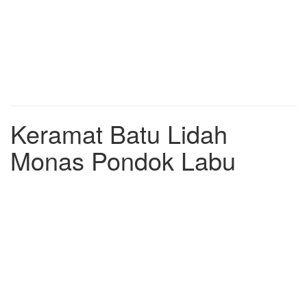
Keramat Batu Lidah
Monas Pondok Labu