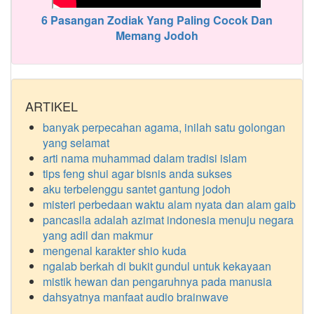
6 Pasangan Zodiak Yang Paling Cocok Dan
Memang Jodoh
ARTIKEL
banyak perpecahan agama, inilah satu golongan
yang selamat
arti nama muhammad dalam tradisi islam
tips feng shui agar bisnis anda sukses
aku terbelenggu santet gantung jodoh
misteri perbedaan waktu alam nyata dan alam gaib
pancasila adalah azimat indonesia menuju negara
yang adil dan makmur
mengenal karakter shio kuda
ngalab berkah di bukit gundul untuk kekayaan
mistik hewan dan pengaruhnya pada manusia
dahsyatnya manfaat audio brainwave