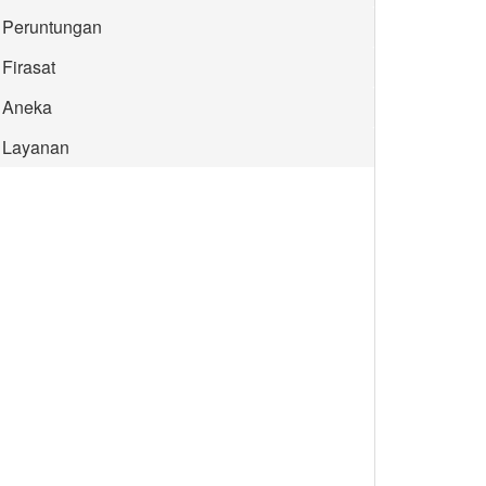
Peruntungan
Firasat
Aneka
Layanan