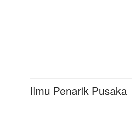
Ilmu Penarik Pusaka