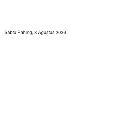
Sabtu Pahing, 8 Agustus 2026