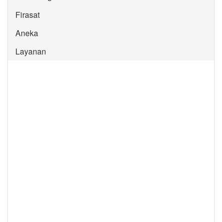
Firasat
Aneka
Layanan