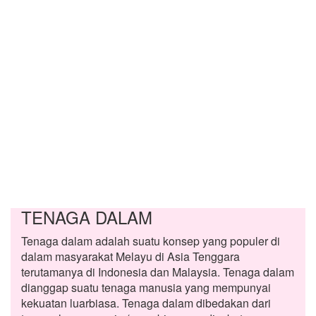
TENAGA DALAM
Tenaga dalam adalah suatu konsep yang populer di
dalam masyarakat Melayu di Asia Tenggara
terutamanya di Indonesia dan Malaysia. Tenaga dalam
dianggap suatu tenaga manusia yang mempunyai
kekuatan luarbiasa. Tenaga dalam dibedakan dari