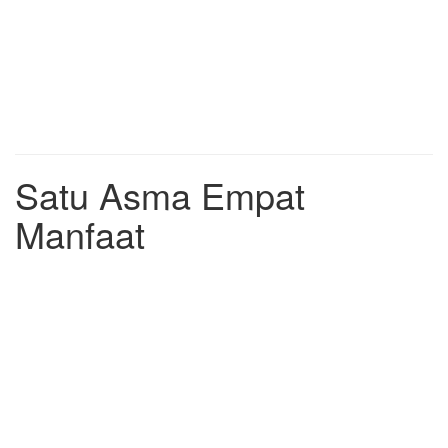
Satu Asma Empat
Manfaat