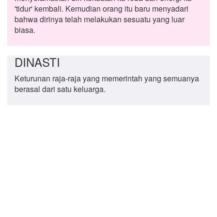
'tidur' kembali. Kemudian orang itu baru menyadari
bahwa dirinya telah melakukan sesuatu yang luar
biasa.
DINASTI
Keturunan raja-raja yang memerintah yang semuanya
berasal dari satu keluarga.