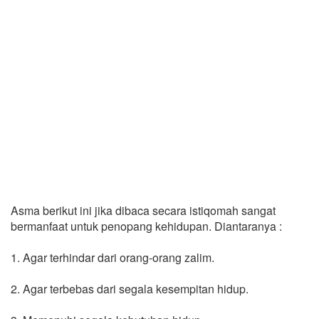
Asma berikut ini jika dibaca secara istiqomah sangat
bermanfaat untuk penopang kehidupan. Diantaranya :
1. Agar terhindar dari orang-orang zalim.
2. Agar terbebas dari segala kesempitan hidup.