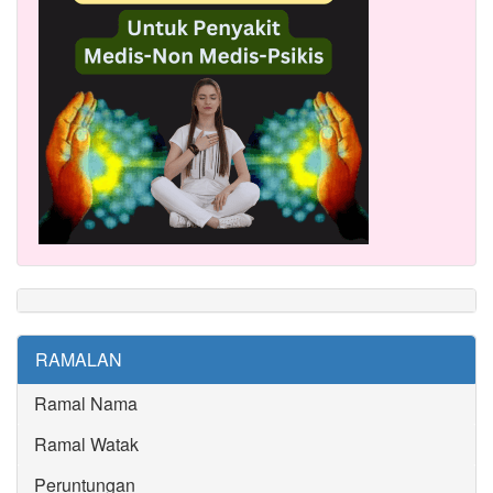
RAMALAN
Ramal Nama
Ramal Watak
Peruntungan