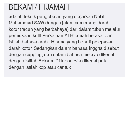
BEKAM / HIJAMAH
adalah teknik pengobatan yang diajarkan Nabi
Muhammad SAW dengan jalan membuang darah
kotor (racun yang berbahaya) dari dalam tubuh melalui
permukaan kulit.Perkataan Al Hijamah berasal dari
istilah bahasa arab : Hijama yang berarti pelepasan
darah kotor. Sedangkan dalam bahasa Inggris disebut
dengan cupping, dan dalam bahasa melayu dikenal
dengan istilah Bekam. Di Indonesia dikenal pula
dengan istilah kop atau cantuk