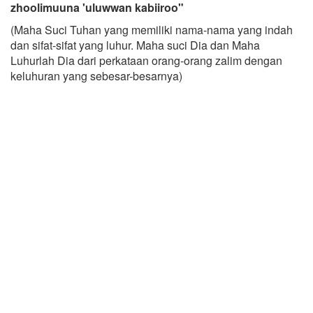
zhoolimuuna 'uluwwan kabiiroo"
(Maha Suci Tuhan yang memiliki nama-nama yang indah
dan sifat-sifat yang luhur. Maha suci Dia dan Maha
Luhurlah Dia dari perkataan orang-orang zalim dengan
keluhuran yang sebesar-besarnya)