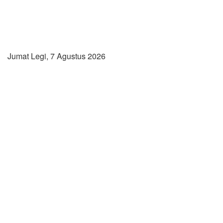
Jumat Legi, 7 Agustus 2026