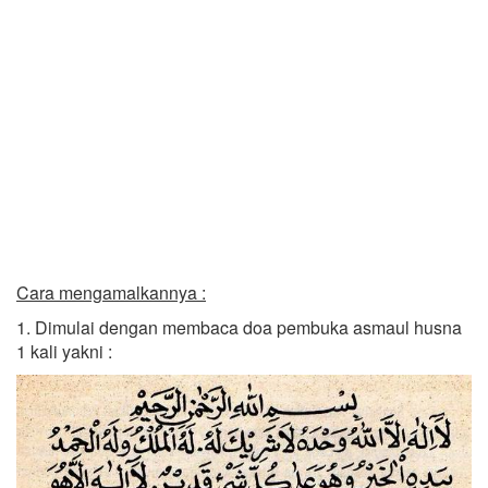
Cara mengamalkannya :
1. Dimulai dengan membaca doa pembuka asmaul husna
1 kali yakni :