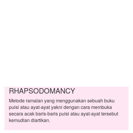
RHAPSODOMANCY
Metode ramalan yang menggunakan sebuah buku
puisi atau ayat-ayat yakni dengan cara membuka
secara acak baris-baris puisi atau ayat-ayat tersebut
kemudian diartikan.