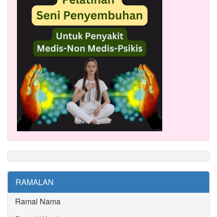
RAMALAN
Ramal Nama