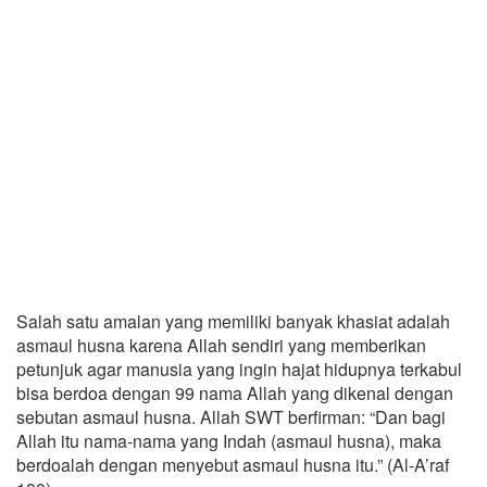
Salah satu amalan yang memiliki banyak khasiat adalah
asmaul husna karena Allah sendiri yang memberikan
petunjuk agar manusia yang ingin hajat hidupnya terkabul
bisa berdoa dengan 99 nama Allah yang dikenal dengan
sebutan asmaul husna. Allah SWT berfirman: “Dan bagi
Allah itu nama-nama yang Indah (asmaul husna), maka
berdoalah dengan menyebut asmaul husna itu.” (Al-A’raf