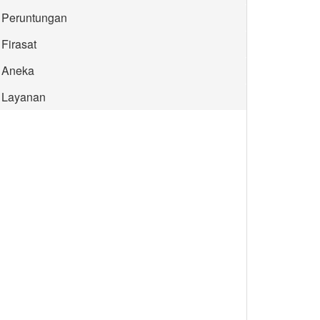
Peruntungan
Firasat
Aneka
Layanan