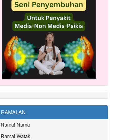
RAMALAN
Ramal Nama
Ramal Watak