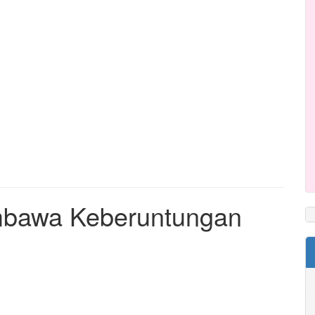
bawa Keberuntungan