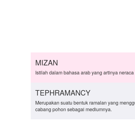
MIZAN
Istilah dalam bahasa arab yang artinya neraca
TEPHRAMANCY
Merupakan suatu bentuk ramalan yang menggu
cabang pohon sebagai mediumnya.