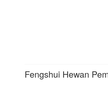
Fengshui Hewan Pem