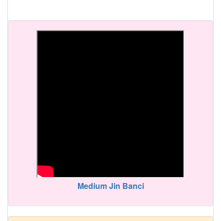
Medium Jin Banci