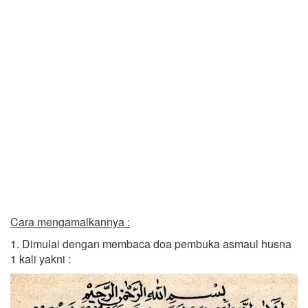
Cara mengamalkannya :
1. Dimulai dengan membaca doa pembuka asmaul husna
1 kali yakni :