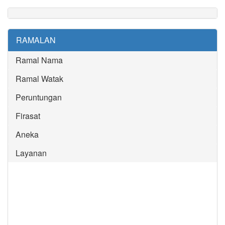
RAMALAN
Ramal Nama
Ramal Watak
Peruntungan
Firasat
Aneka
Layanan