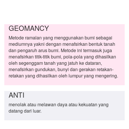
GEOMANCY
Metode ramalan yang menggunakan bumi sebagai
mediumnya yakni dengan menafsirkan bentuk tanah
dan pengaruh arus bumi. Metode ini termasuk juga
menafsirkan titik-titik bumi, pola-pola yang dihasilkan
oleh segenggam tanah yang jatuh ke dataran,
menafsirkan gundukan, bunyi dan gerakan retakan-
retakan yang dihasilkan oleh lumpur yang mengering.
ANTI
menolak atau melawan daya atau kekuatan yang
datang dari luar.