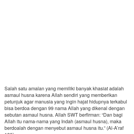
Salah satu amalan yang memiliki banyak khasiat adalah
asmaul husna karena Allah sendiri yang memberikan
petunjuk agar manusia yang ingin hajat hidupnya terkabul
bisa berdoa dengan 99 nama Allah yang dikenal dengan
sebutan asmaul husna. Allah SWT berfirman: “Dan bagi
Allah itu nama-nama yang Indah (asmaul husna), maka
berdoalah dengan menyebut asmaul husna itu.” (Al-A’raf