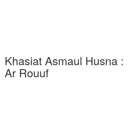
Khasiat Asmaul Husna :
Ar Rouuf