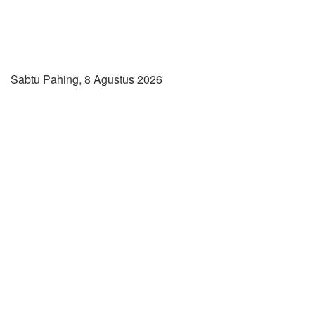
Sabtu Pahing, 8 Agustus 2026