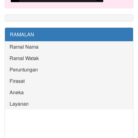
RAMALAN
Ramal Nama
Ramal Watak
Peruntungan
Firasat
Aneka
Layanan