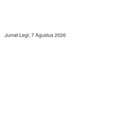
Jumat Legi, 7 Agustus 2026