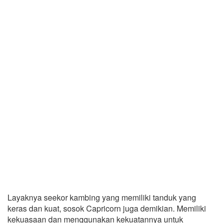
Layaknya seekor kambing yang memiliki tanduk yang
keras dan kuat, sosok Capricorn juga demikian. Memiliki
kekuasaan dan menggunakan kekuatannya untuk