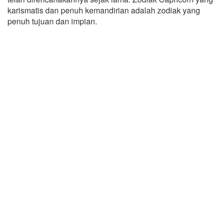
karismatis dan penuh kemandirian adalah zodiak yang
penuh tujuan dan impian.