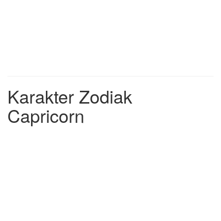
Karakter Zodiak
Capricorn