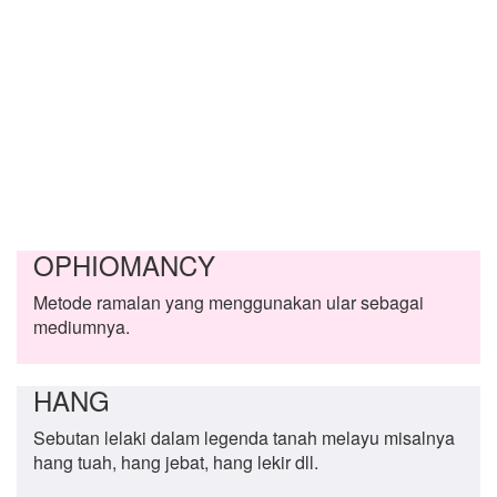
OPHIOMANCY
Metode ramalan yang menggunakan ular sebagai
mediumnya.
HANG
Sebutan lelaki dalam legenda tanah melayu misalnya
hang tuah, hang jebat, hang lekir dll.