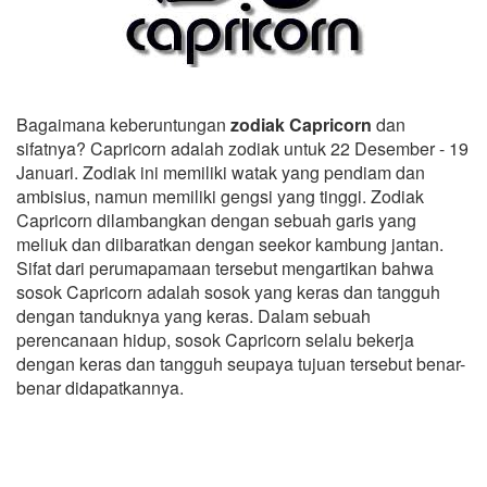
Bagaimana keberuntungan
zodiak Capricorn
dan
sifatnya? Capricorn adalah zodiak untuk 22 Desember - 19
Januari. Zodiak ini memiliki watak yang pendiam dan
ambisius, namun memiliki gengsi yang tinggi. Zodiak
Capricorn dilambangkan dengan sebuah garis yang
meliuk dan diibaratkan dengan seekor kambung jantan.
Sifat dari perumapamaan tersebut mengartikan bahwa
sosok Capricorn adalah sosok yang keras dan tangguh
dengan tanduknya yang keras. Dalam sebuah
perencanaan hidup, sosok Capricorn selalu bekerja
dengan keras dan tangguh seupaya tujuan tersebut benar-
benar didapatkannya.