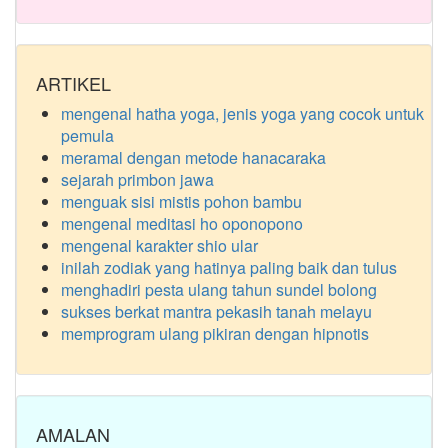
ARTIKEL
mengenal hatha yoga, jenis yoga yang cocok untuk
pemula
meramal dengan metode hanacaraka
sejarah primbon jawa
menguak sisi mistis pohon bambu
mengenal meditasi ho oponopono
mengenal karakter shio ular
inilah zodiak yang hatinya paling baik dan tulus
menghadiri pesta ulang tahun sundel bolong
sukses berkat mantra pekasih tanah melayu
memprogram ulang pikiran dengan hipnotis
AMALAN