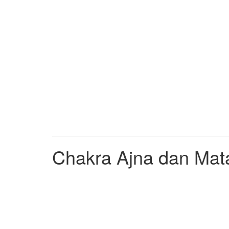
Chakra Ajna dan Mat