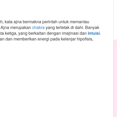
fiah, kata ajna bermakna perintah untuk memantau
. Ajna merupakan
chakra
yang terletak di dahi. Banyak
ta ketiga, yang berkaitan dengan imajinasi dan
intuisi
.
an dan memberikan energi pada kelenjar hipofisis,