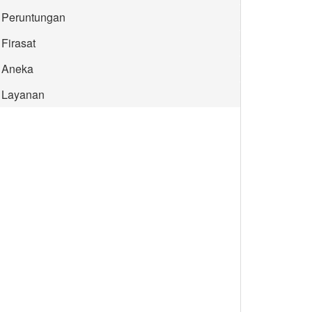
Peruntungan
Firasat
Aneka
Layanan