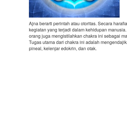
Ajna berarti perintah atau otoritas. Secara hara
kegiatan yang terjadi dalam kehidupan manusia
orang juga mengistilahkan chakra ini sebagai ma
Tugas utama dari chakra ini adalah mengendajik
pineal, kelenjar edokrin, dan otak.