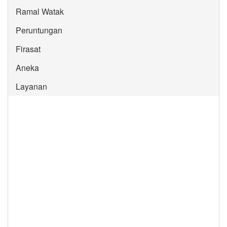
Ramal Watak
Peruntungan
Firasat
Aneka
Layanan