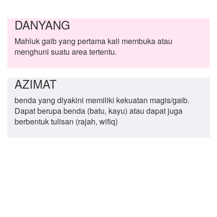
DANYANG
Mahluk gaib yang pertama kali membuka atau
menghuni suatu area tertentu.
AZIMAT
benda yang diyakini memiliki kekuatan magis/gaib.
Dapat berupa benda (batu, kayu) atau dapat juga
berbentuk tulisan (rajah, wifiq)