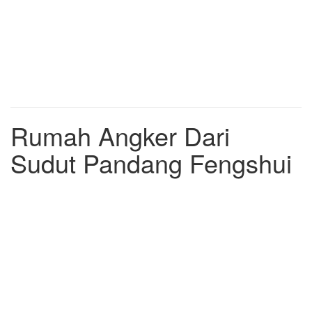
Rumah Angker Dari
Sudut Pandang Fengshui