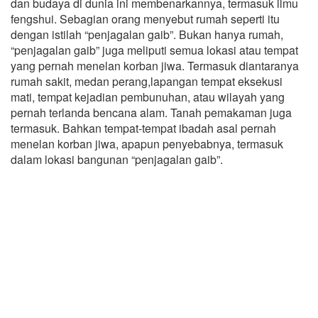
dan budaya di dunia ini membenarkannya, termasuk ilmu
fengshui. Sebagian orang menyebut rumah seperti itu
dengan istilah “penjagalan gaib”. Bukan hanya rumah,
“penjagalan gaib” juga meliputi semua lokasi atau tempat
yang pernah menelan korban jiwa. Termasuk diantaranya
rumah sakit, medan perang,lapangan tempat eksekusi
mati, tempat kejadian pembunuhan, atau wilayah yang
pernah terlanda bencana alam. Tanah pemakaman juga
termasuk. Bahkan tempat-tempat ibadah asal pernah
menelan korban jiwa, apapun penyebabnya, termasuk
dalam lokasi bangunan “penjagalan gaib”.