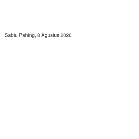
Sabtu Pahing, 8 Agustus 2026