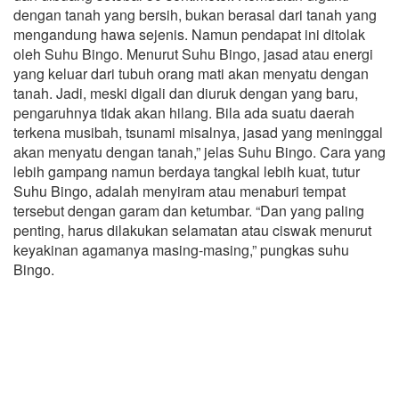
dengan tanah yang bersih, bukan berasal dari tanah yang
mengandung hawa sejenis. Namun pendapat ini ditolak
oleh Suhu Bingo. Menurut Suhu Bingo, jasad atau energi
yang keluar dari tubuh orang mati akan menyatu dengan
tanah. Jadi, meski digali dan diuruk dengan yang baru,
pengaruhnya tidak akan hilang. Bila ada suatu daerah
terkena musibah, tsunami misalnya, jasad yang meninggal
akan menyatu dengan tanah,” jelas Suhu Bingo. Cara yang
lebih gampang namun berdaya tangkal lebih kuat, tutur
Suhu Bingo, adalah menyiram atau menaburi tempat
tersebut dengan garam dan ketumbar. “Dan yang paling
penting, harus dilakukan selamatan atau ciswak menurut
keyakinan agamanya masing-masing,” pungkas suhu
Bingo.