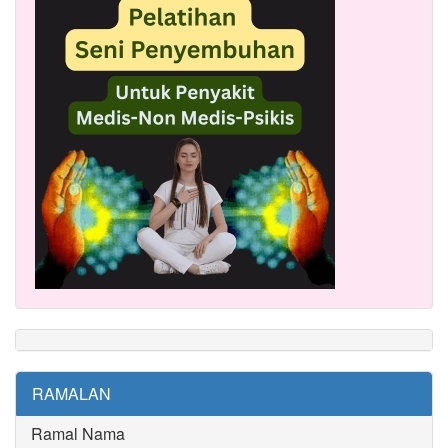
RAMALAN
Ramal Nama