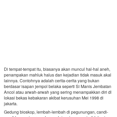
Di tempat-tempat itu, biasanya akan muncul hal-hal aneh,
penampakan mahluk halus dan kejadian tidak masuk akal
lainnya. Contohnya adalah cerita-cerita yang bukan
berdasar isapan jempol belaka seperti Si Manis Jembatan
Ancol atau arwah-arwah yang sering menampakkan diri dl
lokasi bekas kebakaran akibat kerusuhan Mei 1998 di
jakarta.
Gedung bioskop, lembah-lembah di pegunungan, candi-