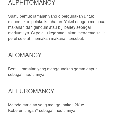
ALPHITOMANCY
Suatu bentuk ramalan yang dipergunakan untuk
menemukan pelaku kejahatan. Yakni dengan membuat
makanan dari gandum atau biji barley sebagai
mediumnya. Si pelaku kejahatan akan menderita sakit
perut setelah memakan makanan tersebut.
ALOMANCY
Bentuk ramalan yang menggunakan garam dapur
sebagai mediumnya
ALEUROMANCY
Metode ramalan yang menggunakan ?Kue
Keberuntungan? sebagai mediumnya