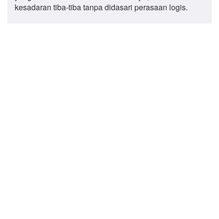
kesadaran tiba-tiba tanpa didasari perasaan logis.