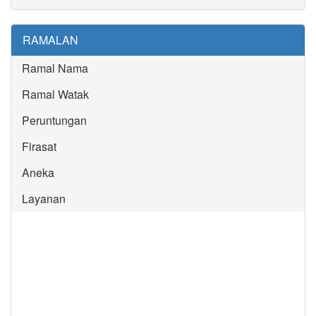
RAMALAN
Ramal Nama
Ramal Watak
Peruntungan
Firasat
Aneka
Layanan