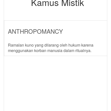
Kamus Mistik
ANTHROPOMANCY
Ramalan kuno yang dilarang oleh hukum karena
menggunakan korban manusia dalam ritualnya.