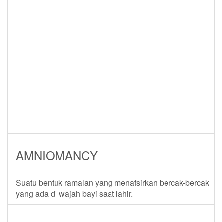
AMNIOMANCY
Suatu bentuk ramalan yang menafsirkan bercak-bercak
yang ada di wajah bayi saat lahir.