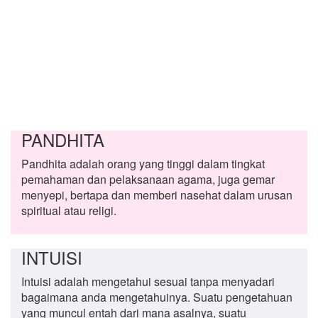
PANDHITA
Pandhita adalah orang yang tinggi dalam tingkat
pemahaman dan pelaksanaan agama, juga gemar
menyepi, bertapa dan memberi nasehat dalam urusan
spiritual atau religi.
INTUISI
Intuisi adalah mengetahui sesuai tanpa menyadari
bagaimana anda mengetahuinya. Suatu pengetahuan
yang muncul entah dari mana asalnya, suatu