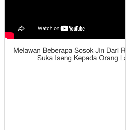
Melawan Beberapa Sosok Jin Dari Rin
Suka Iseng Kepada Orang Lai