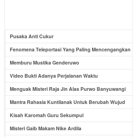
Pusaka Anti Cukur
Fenomena Teleportasi Yang Paling Mencengangkan
Memburu Mustika Genderuwo
Video Bukti Adanya Perjalanan Waktu
Menguak Misteri Raja Jin Alas Purwo Banyuwangi
Mantra Rahasia Kuntilanak Untuk Berubah Wujud
Kisah Karomah Guru Sekumpul
Misteri Gaib Makam Nike Ardila