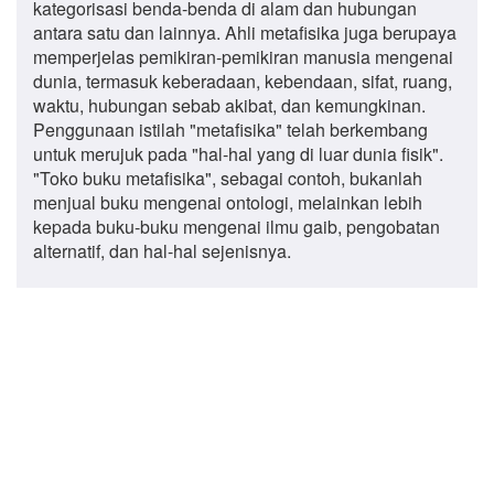
kategorisasi benda-benda di alam dan hubungan
antara satu dan lainnya. Ahli metafisika juga berupaya
memperjelas pemikiran-pemikiran manusia mengenai
dunia, termasuk keberadaan, kebendaan, sifat, ruang,
waktu, hubungan sebab akibat, dan kemungkinan.
Penggunaan istilah "metafisika" telah berkembang
untuk merujuk pada "hal-hal yang di luar dunia fisik".
"Toko buku metafisika", sebagai contoh, bukanlah
menjual buku mengenai ontologi, melainkan lebih
kepada buku-buku mengenai ilmu gaib, pengobatan
alternatif, dan hal-hal sejenisnya.