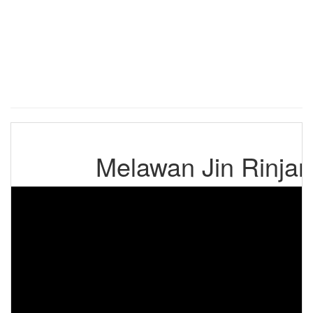
Melawan Jin Rinjan