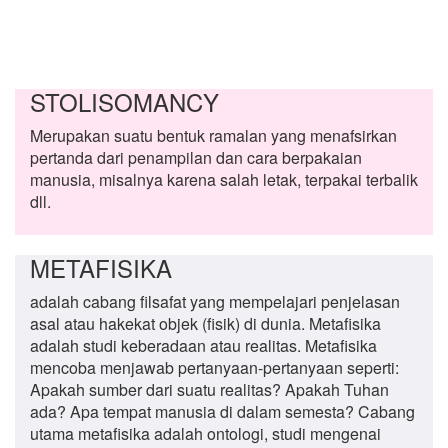
STOLISOMANCY
Merupakan suatu bentuk ramalan yang menafsirkan
pertanda dari penampilan dan cara berpakaian
manusia, misalnya karena salah letak, terpakai terbalik
dll.
METAFISIKA
adalah cabang filsafat yang mempelajari penjelasan
asal atau hakekat objek (fisik) di dunia. Metafisika
adalah studi keberadaan atau realitas. Metafisika
mencoba menjawab pertanyaan-pertanyaan seperti:
Apakah sumber dari suatu realitas? Apakah Tuhan
ada? Apa tempat manusia di dalam semesta? Cabang
utama metafisika adalah ontologi, studi mengenai