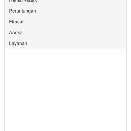
Peruntungan
Firasat
Aneka
Layanan