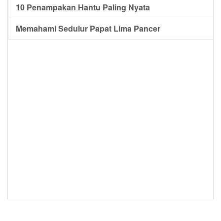
10 Penampakan Hantu Paling Nyata
Memahami Sedulur Papat Lima Pancer