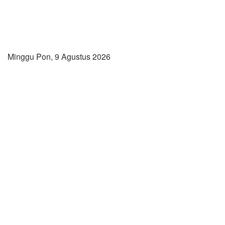
Minggu Pon, 9 Agustus 2026