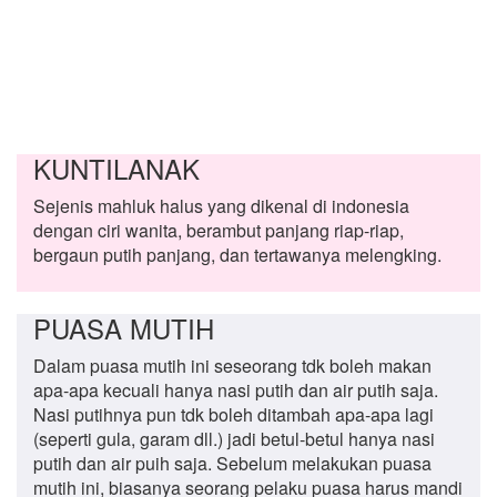
KUNTILANAK
Sejenis mahluk halus yang dikenal di indonesia
dengan ciri wanita, berambut panjang riap-riap,
bergaun putih panjang, dan tertawanya melengking.
PUASA MUTIH
Dalam puasa mutih ini seseorang tdk boleh makan
apa-apa kecuali hanya nasi putih dan air putih saja.
Nasi putihnya pun tdk boleh ditambah apa-apa lagi
(seperti gula, garam dll.) jadi betul-betul hanya nasi
putih dan air puih saja. Sebelum melakukan puasa
mutih ini, biasanya seorang pelaku puasa harus mandi