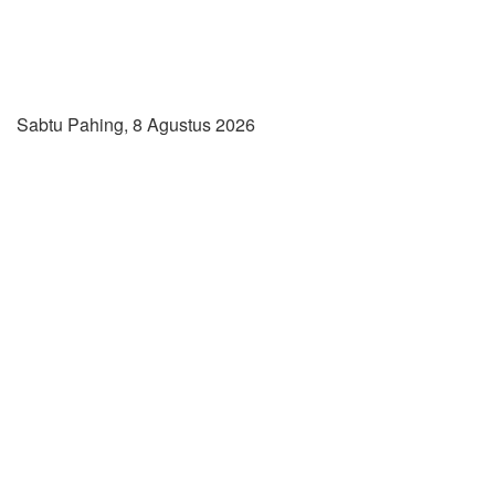
Sabtu Pahing, 8 Agustus 2026