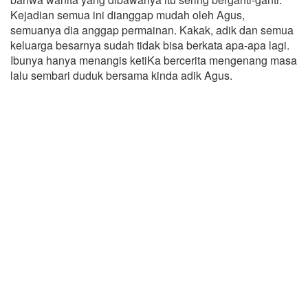
Kejadian semua ini dianggap mudah oleh Agus,
semuanya dia anggap permainan. Kakak, adik dan semua
keluarga besarnya sudah tidak bisa berkata apa-apa lagi.
Ibunya hanya menangis ketiKa bercerita mengenang masa
lalu sembari duduk bersama kinda adik Agus.