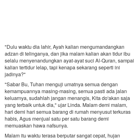
"Dulu waktu dia lahir, Ayah kalian mengumandangkan
adzan di telinganya, dan jika malam kalian akan tidur ibu
selalu menyenandungkan ayat-ayat suci Al-Quran, sampai
kalian tertidur lelap, tapi kenapa sekarang seperti ini
jadinya?"
"Sabar Bu, Tuhan menguji umatnya semua dengan
kemampuannya masing-masing, semua pasti ada jalan
keluarnya, sudahlah jangan menangis, Kita do'akan saja
yang terbaik untuk dia," ujar Linda. Malam demi malam,
hari demi hari semua barang di rumah menyusut terkuras
habis, Agus menjual satu per satu barang demi
memuaskan hawa nafsunya.
Malam itu waktu terasa berputar sangat cepat, hujan