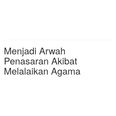
Menjadi Arwah
Penasaran Akibat
Melalaikan Agama