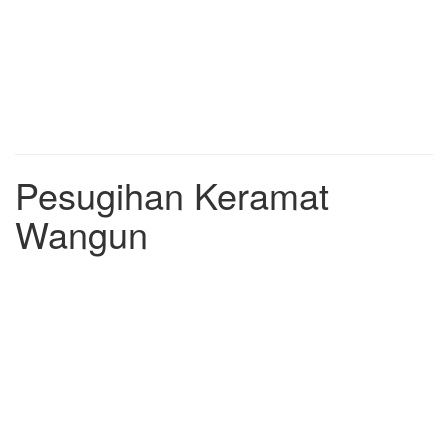
Pesugihan Keramat
Wangun