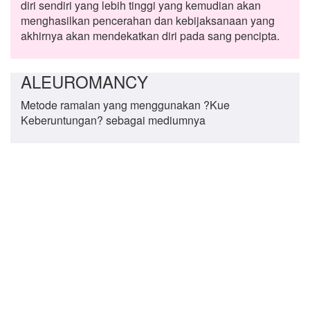
diri sendiri yang lebih tinggi yang kemudian akan
menghasilkan pencerahan dan kebijaksanaan yang
akhirnya akan mendekatkan diri pada sang pencipta.
ALEUROMANCY
Metode ramalan yang menggunakan ?Kue
Keberuntungan? sebagai mediumnya