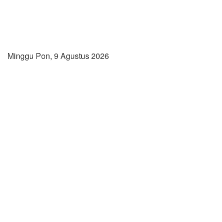
Minggu Pon, 9 Agustus 2026