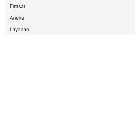
Firasat
Aneka
Layanan