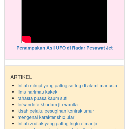
Penampakan Asli UFO di Radar Pesawat Jet
ARTIKEL
inilah mimpi yang paling sering di alami manusia
ilmu harimau kakek
rahasia puasa kaum sufi
tersandera khodam jin wanita
kisah pelaku pesugihan kontrak umur
mengenal karakter shio ular
inilah zodiak yang paling ingin dimanja