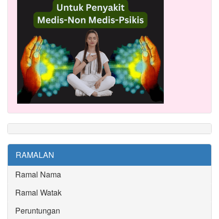
RAMALAN
Ramal Nama
Ramal Watak
Peruntungan