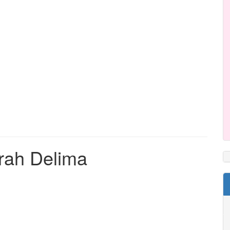
rah Delima