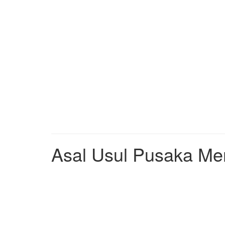
Asal Usul Pusaka Me