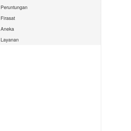
Peruntungan
Firasat
Aneka
Layanan