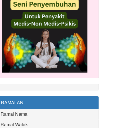
RAMALAN
Ramal Nama
Ramal Watak