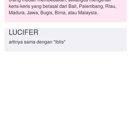
keris-keris yang berasal dari Bali, Palembang, Riau,
Madura, Jawa, Bugis, Bima, atau Malaysia.
LUCIFER
artinya sama dengan "iblis"