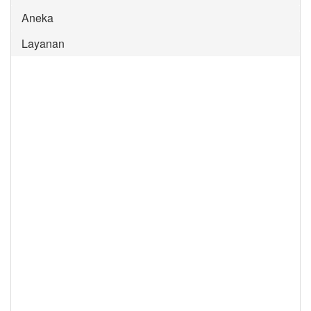
Aneka
Layanan