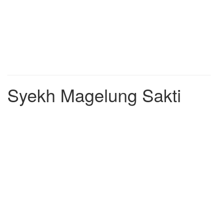
Syekh Magelung Sakti