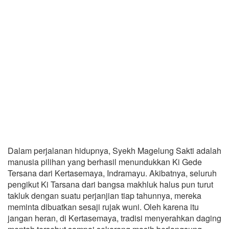
Dalam perjalanan hidupnya, Syekh Magelung Sakti adalah
manusia pilihan yang berhasil menundukkan Ki Gede
Tersana dari Kertasemaya, Indramayu. Akibatnya, seluruh
pengikut Ki Tarsana dari bangsa makhluk halus pun turut
takluk dengan suatu perjanjian tiap tahunnya, mereka
meminta dibuatkan sesaji rujak wuni. Oleh karena itu
jangan heran, di Kertasemaya, tradisi menyerahkan daging