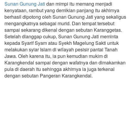
Sunan Gunung Jati
dan mimpi itu memang menjadi
kenyataan, rambut yang demikian panjang itu akhirnya
berhasil dipotong oleh Sunan Gunung Jati yang sekaligus
mengangkatnya sebagai murid. Dan tempat tersebut
sampai sekarang dikenal dengan sebutan Karanggetas.
Setelah dianggap cukup, Sunan Gunung Jati meminta
kepada Syarif Syam atau Syekh Magelung Sakti untuk
melakukan syiar Islam di wilayah pesisir pantai Tanah
Jawa. Oleh karena itu, ia pun kemudian mukim di
Karangkendal sampai dengan wafatnya dan dimakamkan
pula di daerah itu sehingga akhirnya ia juga terkenal
dengan sebutan Pangeran Karangkendal.