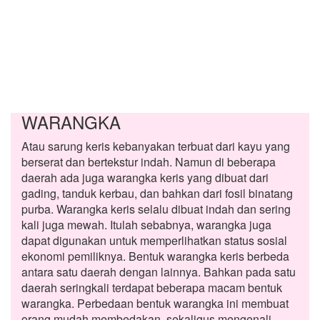
WARANGKA
Atau sarung keris kebanyakan terbuat dari kayu yang
berserat dan bertekstur indah. Namun di beberapa
daerah ada juga warangka keris yang dibuat dari
gading, tanduk kerbau, dan bahkan dari fosil binatang
purba. Warangka keris selalu dibuat indah dan sering
kali juga mewah. Itulah sebabnya, warangka juga
dapat digunakan untuk memperlihatkan status sosial
ekonomi pemiliknya. Bentuk warangka keris berbeda
antara satu daerah dengan lainnya. Bahkan pada satu
daerah seringkali terdapat beberapa macam bentuk
warangka. Perbedaan bentuk warangka ini membuat
orang mudah membedakan, sekaligus mengenali