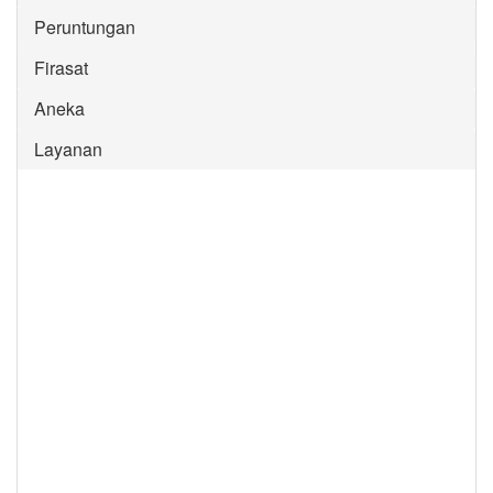
Peruntungan
Firasat
Aneka
Layanan