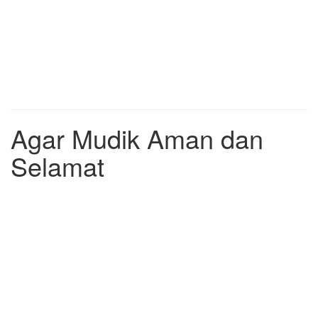
Agar Mudik Aman dan
Selamat