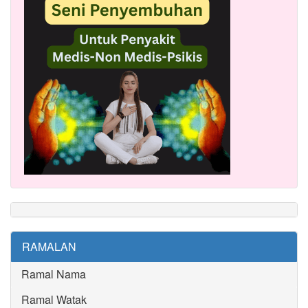
RAMALAN
Ramal Nama
Ramal Watak