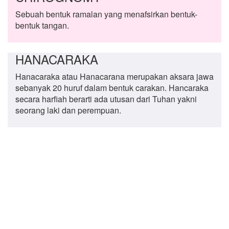
Sebuah bentuk ramalan yang menafsirkan bentuk-
bentuk tangan.
HANACARAKA
Hanacaraka atau Hanacarana merupakan aksara jawa
sebanyak 20 huruf dalam bentuk carakan. Hancaraka
secara harfiah berarti ada utusan dari Tuhan yakni
seorang laki dan perempuan.