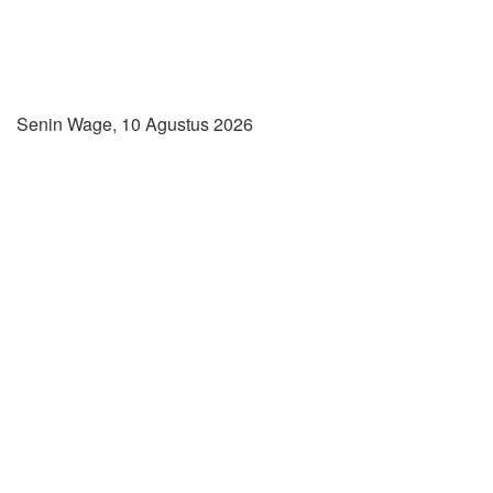
Senin Wage, 10 Agustus 2026