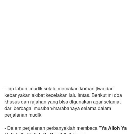
Tiap tahun, mudik selalu memakan korban jiwa dan
kebanyakan akibat kecelakan lalu lintas. Berikut ini doa
khusus dan rajahan yang bisa digunakan agar selamat
dari berbagai musibah/marabahaya selama dalam
perjalanan mudik.
- Dalam perjalanan perbanyaklah membaca
"Ya Alloh Ya