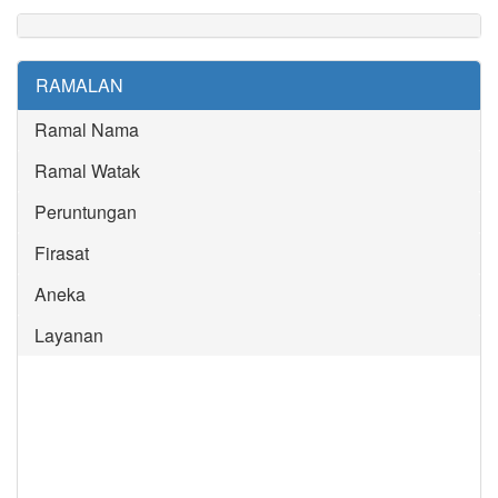
RAMALAN
Ramal Nama
Ramal Watak
Peruntungan
Firasat
Aneka
Layanan