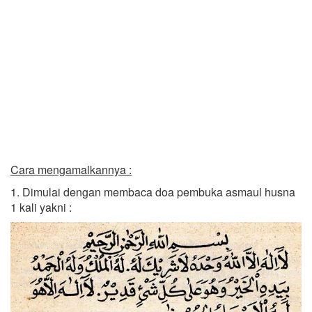
Cara mengamalkannya :
1. Dimulai dengan membaca doa pembuka asmaul husna
1 kali yakni :