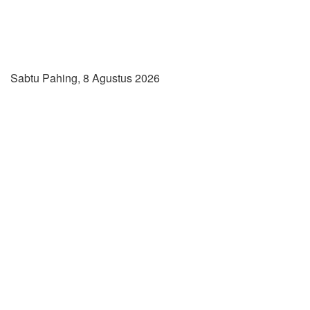
Sabtu Pahing, 8 Agustus 2026