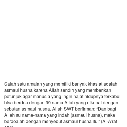
Salah satu amalan yang memiliki banyak khasiat adalah
asmaul husna karena Allah sendiri yang memberikan
petunjuk agar manusia yang ingin hajat hidupnya terkabul
bisa berdoa dengan 99 nama Allah yang dikenal dengan
sebutan asmaul husna. Allah SWT berfirman: “Dan bagi
Allah itu nama-nama yang Indah (asmaul husna), maka
berdoalah dengan menyebut asmaul husna itu.” (Al-A’raf