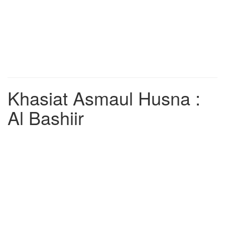
Khasiat Asmaul Husna :
Al Bashiir