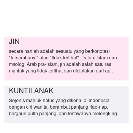
JIN
secara harfiah adalah sesuatu yang berkonotasi
"tersembunyi" atau "tidak terlihat". Dalam Islam dan
mitologi Arab pra-Islam, jin adalah salah satu ras
mahluk yang tidak terlihat dan diciptakan dari api.
KUNTILANAK
Sejenis mahluk halus yang dikenal di indonesia
dengan ciri wanita, berambut panjang riap-riap,
bergaun putih panjang, dan tertawanya melengking.