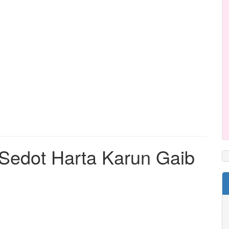
 Sedot Harta Karun Gaib