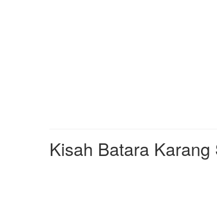
Kisah Batara Karang