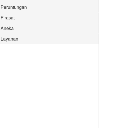
Peruntungan
Firasat
Aneka
Layanan