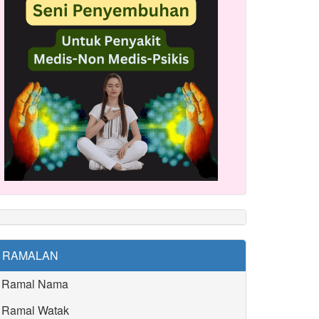
RAMALAN
Ramal Nama
Ramal Watak