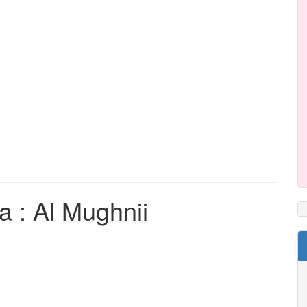
 : Al Mughnii