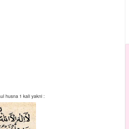
 husna 1 kali yakni :