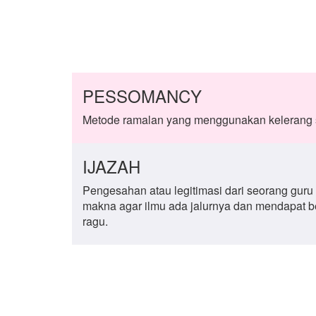
PESSOMANCY
Metode ramalan yang menggunakan kelerang
IJAZAH
Pengesahan atau legitimasi dari seorang guru
makna agar ilmu ada jalurnya dan mendapat be
ragu.