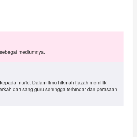
 sebagai mediumnya.
 kepada murid. Dalam ilmu hikmah ijazah memiliki
rkah dari sang guru sehingga terhindar dari perasaan