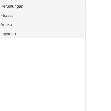
Peruntungan
Firasat
Aneka
Layanan