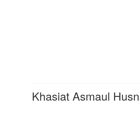
Khasiat Asmaul Husna