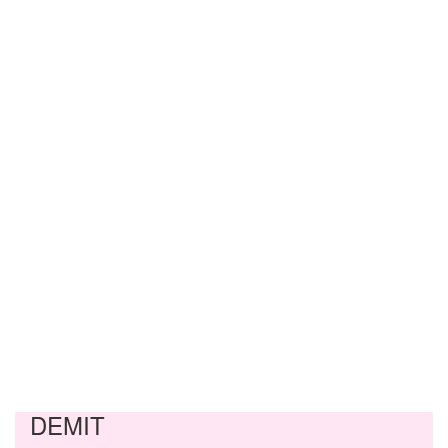
DEMIT