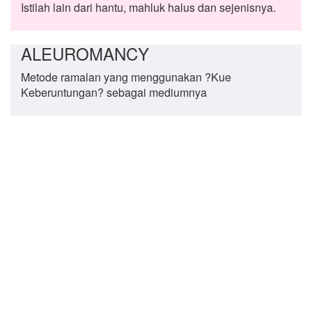
Istilah lain dari hantu, mahluk halus dan sejenisnya.
ALEUROMANCY
Metode ramalan yang menggunakan ?Kue
Keberuntungan? sebagai mediumnya