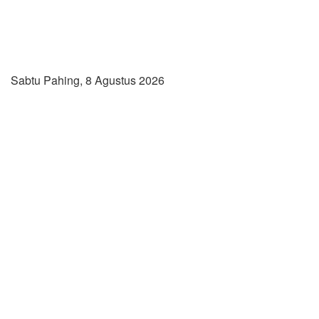
Sabtu Pahing, 8 Agustus 2026