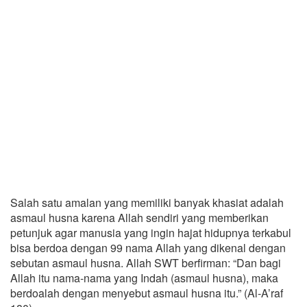
Salah satu amalan yang memiliki banyak khasiat adalah
asmaul husna karena Allah sendiri yang memberikan
petunjuk agar manusia yang ingin hajat hidupnya terkabul
bisa berdoa dengan 99 nama Allah yang dikenal dengan
sebutan asmaul husna. Allah SWT berfirman: “Dan bagi
Allah itu nama-nama yang Indah (asmaul husna), maka
berdoalah dengan menyebut asmaul husna itu.” (Al-A’raf