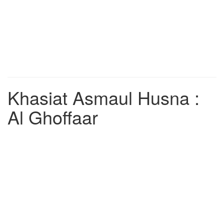
Khasiat Asmaul Husna :
Al Ghoffaar