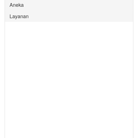
Aneka
Layanan