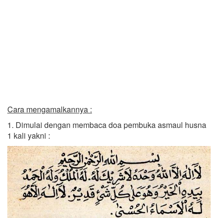
Cara mengamalkannya :
1. Dimulai dengan membaca doa pembuka asmaul husna
1 kali yakni :