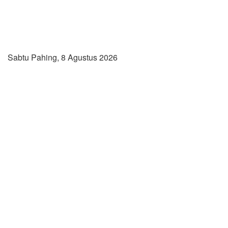
Sabtu Pahing, 8 Agustus 2026