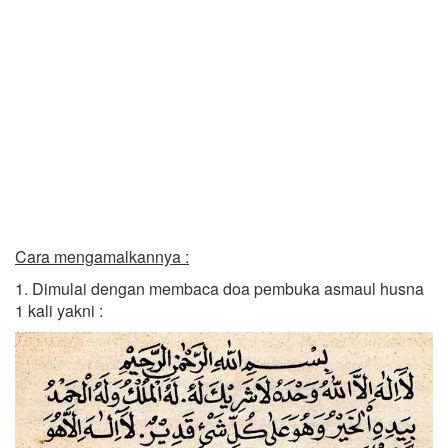
Cara mengamalkannya :
1. Dimulai dengan membaca doa pembuka asmaul husna
1 kali yakni :