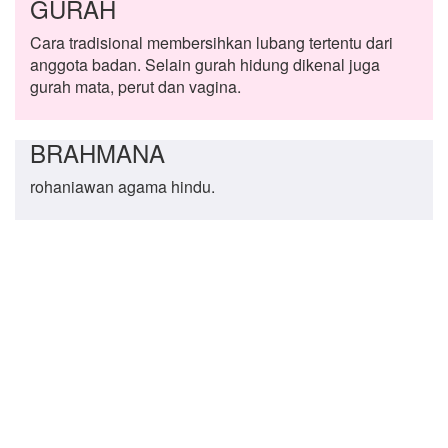
GURAH
Cara tradisional membersihkan lubang tertentu dari
anggota badan. Selain gurah hidung dikenal juga
gurah mata, perut dan vagina.
BRAHMANA
rohaniawan agama hindu.