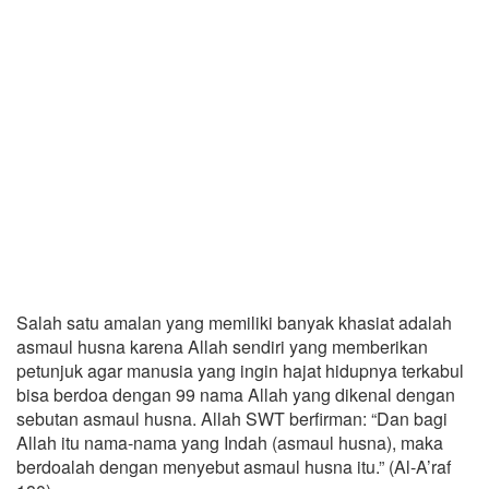
Salah satu amalan yang memiliki banyak khasiat adalah
asmaul husna karena Allah sendiri yang memberikan
petunjuk agar manusia yang ingin hajat hidupnya terkabul
bisa berdoa dengan 99 nama Allah yang dikenal dengan
sebutan asmaul husna. Allah SWT berfirman: “Dan bagi
Allah itu nama-nama yang Indah (asmaul husna), maka
berdoalah dengan menyebut asmaul husna itu.” (Al-A’raf