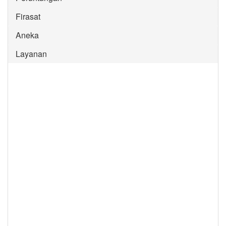
Firasat
Aneka
Layanan