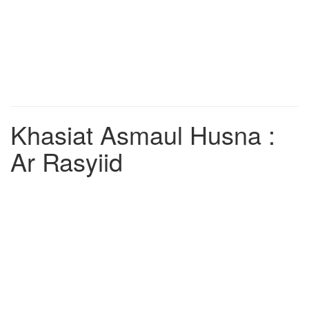
Khasiat Asmaul Husna :
Ar Rasyiid